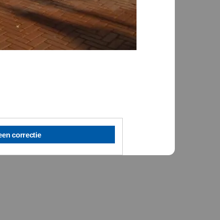
een correctie