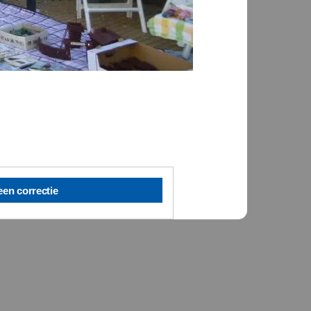
een correctie