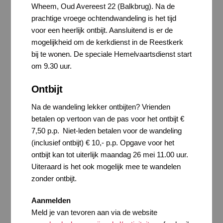
Wheem, Oud Avereest 22 (Balkbrug). Na de
prachtige vroege ochtendwandeling is het tijd
voor een heerlijk ontbijt. Aansluitend is er de
mogelijkheid om de kerkdienst in de Reestkerk
bij te wonen. De speciale Hemelvaartsdienst start
om 9.30 uur.
Ontbijt
Na de wandeling lekker ontbijten? Vrienden
betalen op vertoon van de pas voor het ontbijt €
7,50 p.p. Niet-leden betalen voor de wandeling
(inclusief ontbijt) € 10,- p.p. Opgave voor het
ontbijt kan tot uiterlijk maandag 26 mei 11.00 uur.
Uiteraard is het ook mogelijk mee te wandelen
zonder ontbijt.
Aanmelden
Meld je van tevoren aan via de website