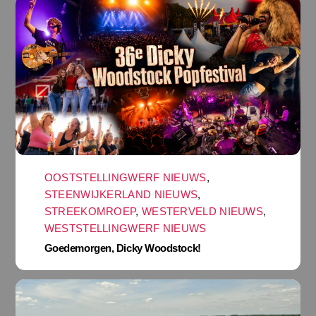
OOSTSTELLINGWERF NIEUWS
,
STEENWIJKERLAND NIEUWS
,
STREEKOMROEP
,
WESTERVELD NIEUWS
,
WESTSTELLINGWERF NIEUWS
Goedemorgen, Dicky Woodstock!