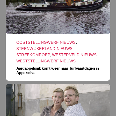
OOSTSTELLINGWERF NIEUWS
,
STEENWIJKERLAND NIEUWS
,
STREEKOMROEP
,
WESTERVELD NIEUWS
,
WESTSTELLINGWERF NIEUWS
Aardappelsnik komt weer naar Turfvaartdagen in
Appelscha