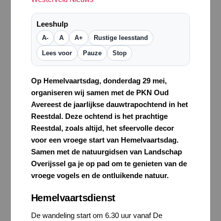
Leeshulp
A-
A
A+
Rustige leesstand
Lees voor
Pauze
Stop
Op Hemelvaartsdag, donderdag 29 mei,
organiseren wij samen met de PKN Oud
Avereest de jaarlijkse dauwtrapochtend in het
Reestdal. Deze ochtend is het prachtige
Reestdal, zoals altijd, het sfeervolle decor
voor een vroege start van Hemelvaartsdag.
Samen met de natuurgidsen van Landschap
Overijssel ga je op pad om te genieten van de
vroege vogels en de ontluikende natuur.
Hemelvaartsdienst
De wandeling start om 6.30 uur vanaf De