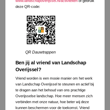
www.landschapoverijssel.nl/activiteiten
of gebruik
deze QR-code:
QR Dauwtrappen
Ben jij al vriend van Landschap
Overijssel?
Vriend worden is een mooie manier om het werk
van Landschap Overijssel te steunen en actief bij
te dragen aan het behoud van ons prachtige
Overijsselse landschap. Hoe meer mensen zich
verbinden met onze natuur, hoe beter wij deze
kunnen beschermen voor de toekomst. Vriend