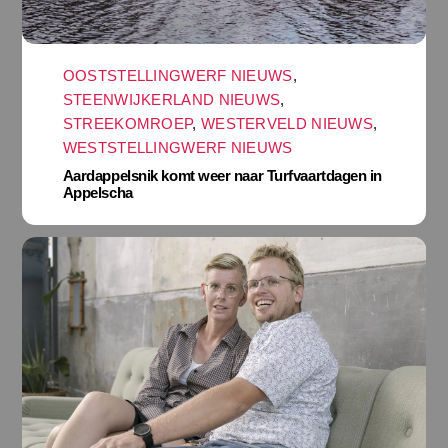
OOSTSTELLINGWERF NIEUWS
,
STEENWIJKERLAND NIEUWS
,
STREEKOMROEP
,
WESTERVELD NIEUWS
,
WESTSTELLINGWERF NIEUWS
Aardappelsnik komt weer naar Turfvaartdagen in
Appelscha