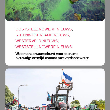
OOSTSTELLINGWERF NIEUWS
,
STEENWIJKERLAND NIEUWS
,
WESTERVELD NIEUWS
,
WESTSTELLINGWERF NIEUWS
Waterschap waarschuwt voor toename
blauwalg: vermijd contact met verdacht water