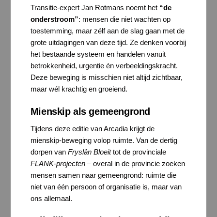
Transitie-expert Jan Rotmans noemt het
“de
onderstroom”
: mensen die niet wachten op
toestemming, maar zélf aan de slag gaan met de
grote uitdagingen van deze tijd. Ze denken voorbij
het bestaande systeem en handelen vanuit
betrokkenheid, urgentie én verbeeldingskracht.
Deze beweging is misschien niet altijd zichtbaar,
maar wél krachtig en groeiend.
Mienskip als gemeengrond
Tijdens deze editie van Arcadia krijgt de
mienskip-beweging volop ruimte. Van de dertig
dorpen van
Fryslân Bloeit
tot de provinciale
FLANK-projecten
– overal in de provincie zoeken
mensen samen naar gemeengrond: ruimte die
niet van één persoon of organisatie is, maar van
ons allemaal.