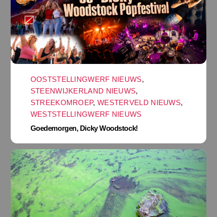
OOSTSTELLINGWERF NIEUWS
,
STEENWIJKERLAND NIEUWS
,
STREEKOMROEP
,
WESTERVELD NIEUWS
,
WESTSTELLINGWERF NIEUWS
Goedemorgen, Dicky Woodstock!