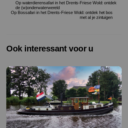
Op waterdierensafari in het Drents-Friese Wold: ontdek
de (w)onderwaterwereld
Op Bossafari in het Drents-Friese Wold: ontdek het bos
met al je zintuigen
Ook interessant voor u