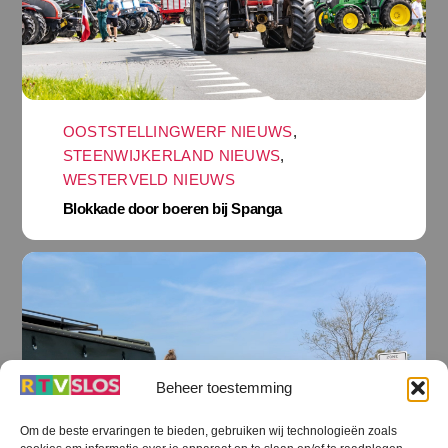
OOSTSTELLINGWERF NIEUWS
,
STEENWIJKERLAND NIEUWS
,
WESTERVELD NIEUWS
Blokkade door boeren bij Spanga
Beheer toestemming
Om de beste ervaringen te bieden, gebruiken wij technologieën zoals