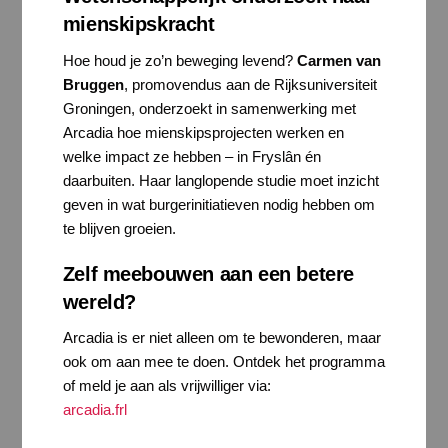
mienskipskracht
Hoe houd je zo’n beweging levend?
Carmen van
Bruggen
, promovendus aan de Rijksuniversiteit
Groningen, onderzoekt in samenwerking met
Arcadia hoe mienskipsprojecten werken en
welke impact ze hebben – in Fryslân én
daarbuiten. Haar langlopende studie moet inzicht
geven in wat burgerinitiatieven nodig hebben om
te blijven groeien.
Zelf meebouwen aan een betere
wereld?
Arcadia is er niet alleen om te bewonderen, maar
ook om aan mee te doen. Ontdek het programma
of meld je aan als vrijwilliger via:
arcadia.frl