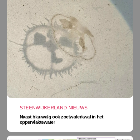
STEENWIJKERLAND NIEUWS
Naast blauwalg ook zoetwaterkwal in het
oppervlaktewater