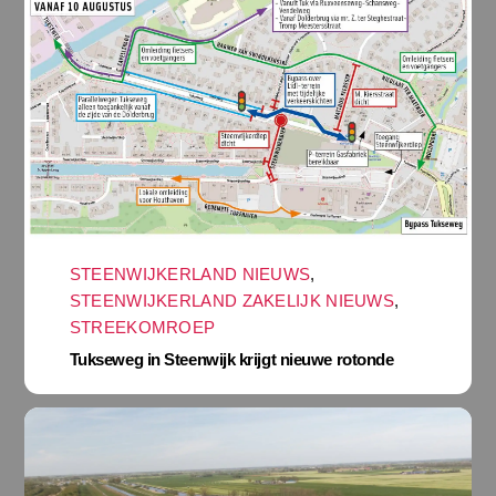
STEENWIJKERLAND NIEUWS
,
STEENWIJKERLAND ZAKELIJK NIEUWS
,
STREEKOMROEP
Tukseweg in Steenwijk krijgt nieuwe rotonde