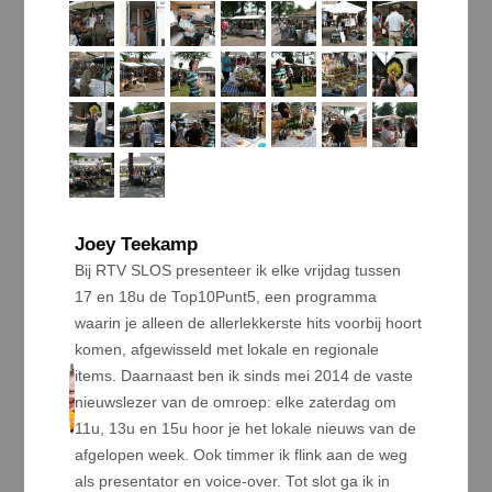
Joey Teekamp
Bij RTV SLOS presenteer ik elke vrijdag tussen
17 en 18u de Top10Punt5, een programma
waarin je alleen de allerlekkerste hits voorbij hoort
komen, afgewisseld met lokale en regionale
items. Daarnaast ben ik sinds mei 2014 de vaste
nieuwslezer van de omroep: elke zaterdag om
11u, 13u en 15u hoor je het lokale nieuws van de
afgelopen week. Ook timmer ik flink aan de weg
als presentator en voice-over. Tot slot ga ik in