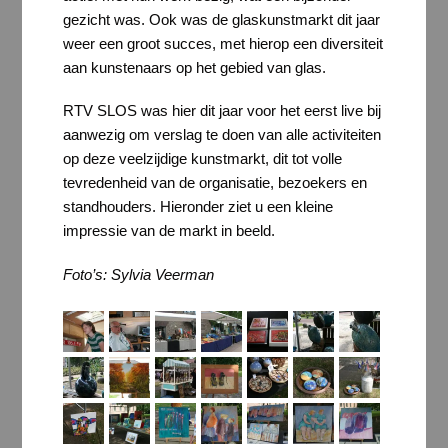
gezicht was. Ook was de glaskunstmarkt dit jaar
weer een groot succes, met hierop een diversiteit
aan kunstenaars op het gebied van glas.
RTV SLOS was hier dit jaar voor het eerst live bij
aanwezig om verslag te doen van alle activiteiten
op deze veelzijdige kunstmarkt, dit tot volle
tevredenheid van de organisatie, bezoekers en
standhouders. Hieronder ziet u een kleine
impressie van de markt in beeld.
Foto’s: Sylvia Veerman