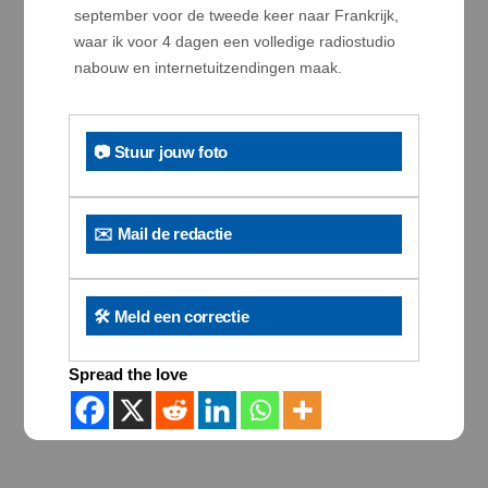
september voor de tweede keer naar Frankrijk,
waar ik voor 4 dagen een volledige radiostudio
nabouw en internetuitzendingen maak.
📷 Stuur jouw foto
✉️ Mail de redactie
🛠️ Meld een correctie
Spread the love