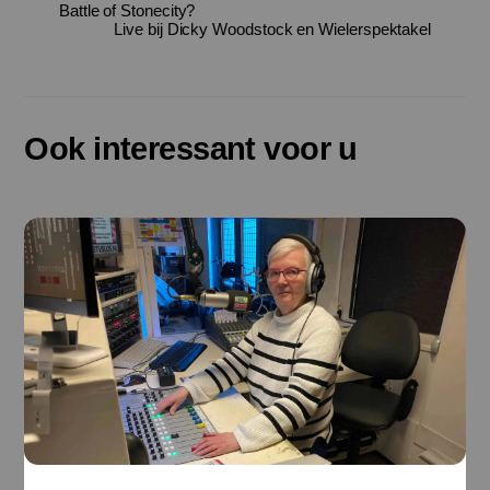
Battle of Stonecity?
Live bij Dicky Woodstock en Wielerspektakel
Ook interessant voor u