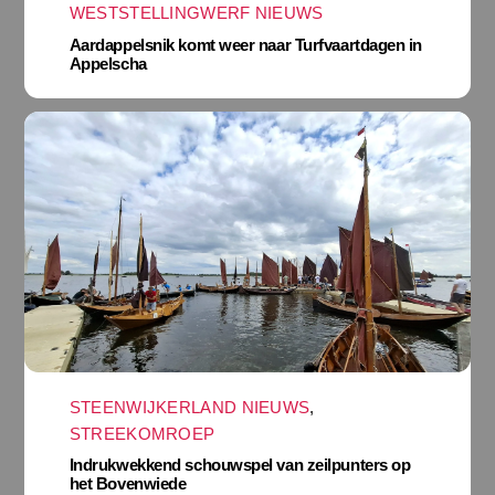
WESTSTELLINGWERF NIEUWS
Aardappelsnik komt weer naar Turfvaartdagen in
Appelscha
STEENWIJKERLAND NIEUWS
,
STREEKOMROEP
Indrukwekkend schouwspel van zeilpunters op
het Bovenwiede