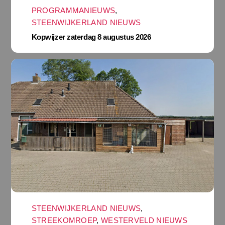
PROGRAMMANIEUWS
,
STEENWIJKERLAND NIEUWS
Kopwijzer zaterdag 8 augustus 2026
STEENWIJKERLAND NIEUWS
,
STREEKOMROEP
,
WESTERVELD NIEUWS