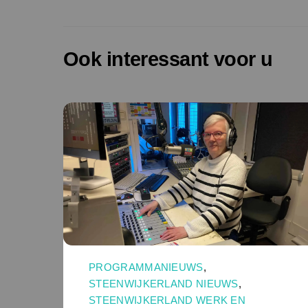
Ook interessant voor u
PROGRAMMANIEUWS
,
STEENWIJKERLAND NIEUWS
,
STEENWIJKERLAND WERK EN