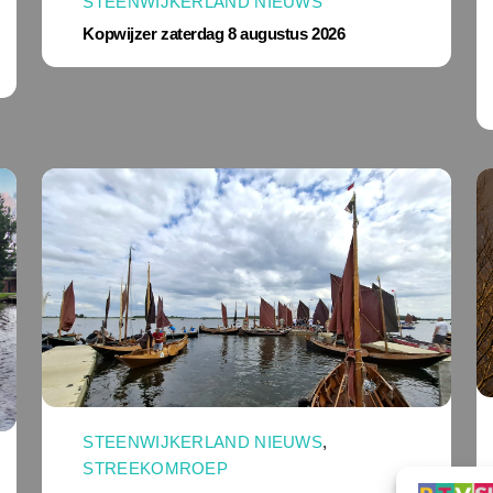
STEENWIJKERLAND NIEUWS
Kopwijzer zaterdag 8 augustus 2026
STEENWIJKERLAND NIEUWS
,
STREEKOMROEP