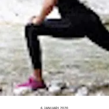
6 JANUARI 2020