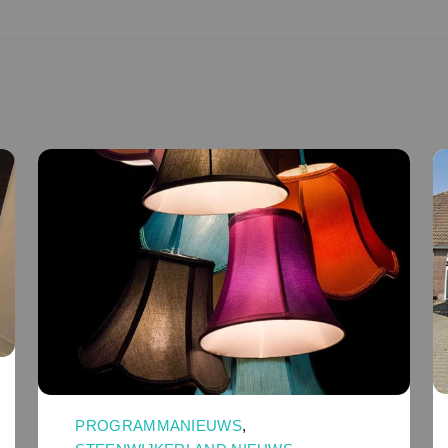
PROGRAMMANIEUWS
,