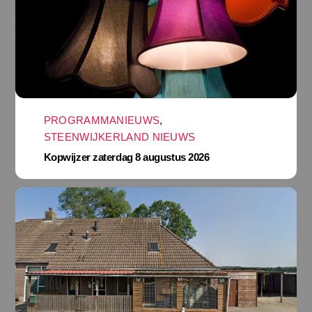
PROGRAMMANIEUWS
,
STEENWIJKERLAND NIEUWS
Kopwijzer zaterdag 8 augustus 2026