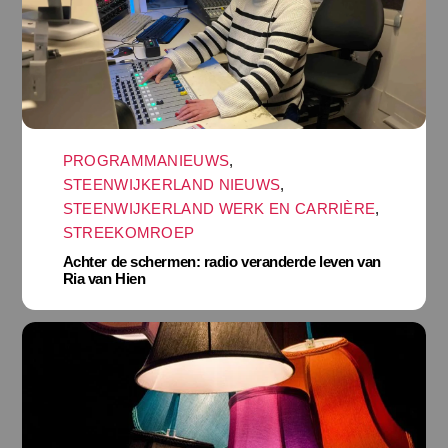
PROGRAMMANIEUWS
,
STEENWIJKERLAND NIEUWS
,
STEENWIJKERLAND WERK EN CARRIÈRE
,
STREEKOMROEP
Achter de schermen: radio veranderde leven van
Ria van Hien