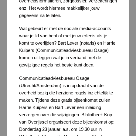
overheidsformulieren, zorgdossier, verzekeringen
enz. Het wordt hiermee makkelijker jouw
gegevens na te laten.
Wat gebeurt er met de sociale media-accounts
waar je lid van bent of met jouw erfenis als je
komt te overlijden? Bart Lever (notaris) en Harrie
Kuipers (Communicatieadviesbureau Osage)
komen uitleggen wat je in verband met de
gewijzigde regels het beste kunt doen.
Communicatieadviesbureau Osage
(Utrecht/Amsterdam) is in opdracht van de
overheid bezig die herziene regels inzichtelijk te
maken. Tijdens deze gratis bijeenkomst zullen
Harrie Kuipers en Bart Lever een inleiding
verzorgen over die wijzigingen. Bibliotheek Kop
van Overijssel organiseert deze bijeenkomst op:
Donderdag 23 januari a.s. om 19.30 uur in