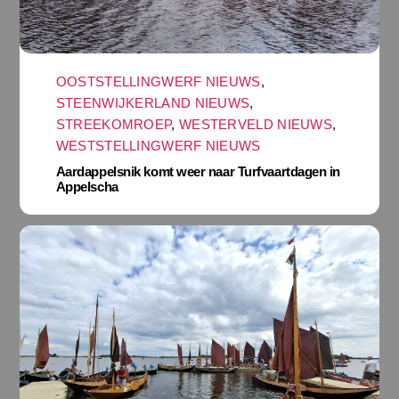
OOSTSTELLINGWERF NIEUWS
,
STEENWIJKERLAND NIEUWS
,
STREEKOMROEP
,
WESTERVELD NIEUWS
,
WESTSTELLINGWERF NIEUWS
Aardappelsnik komt weer naar Turfvaartdagen in
Appelscha