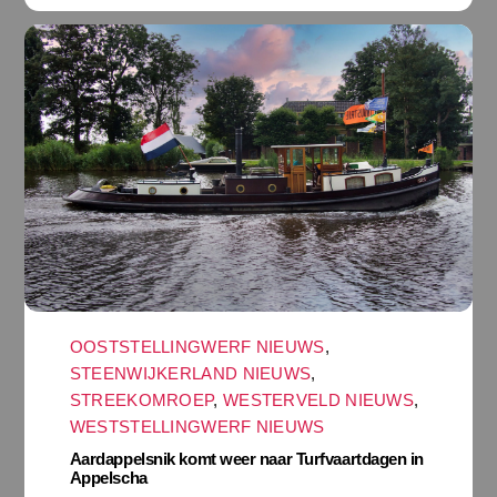
OOSTSTELLINGWERF NIEUWS
,
STEENWIJKERLAND NIEUWS
,
STREEKOMROEP
,
WESTERVELD NIEUWS
,
WESTSTELLINGWERF NIEUWS
Aardappelsnik komt weer naar Turfvaartdagen in
Appelscha