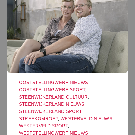
OOSTSTELLINGWERF NIEUWS
,
OOSTSTELLINGWERF SPORT
,
STEENWIJKERLAND CULTUUR
,
STEENWIJKERLAND NIEUWS
,
STEENWIJKERLAND SPORT
,
STREEKOMROEP
,
WESTERVELD NIEUWS
,
WESTERVELD SPORT
,
WESTSTELLINGWERF NIEUWS
,