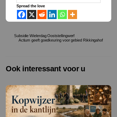
Spread the love
Subsidie Wielerdag Ooststellingwerf
Actium geeft goedkeuring voor gebied Rikkingahof
Ook interessant voor u