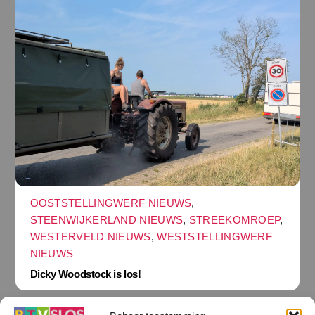
OOSTSTELLINGWERF NIEUWS
,
STEENWIJKERLAND NIEUWS
,
STREEKOMROEP
,
WESTERVELD NIEUWS
,
WESTSTELLINGWERF
NIEUWS
Dicky Woodstock is los!