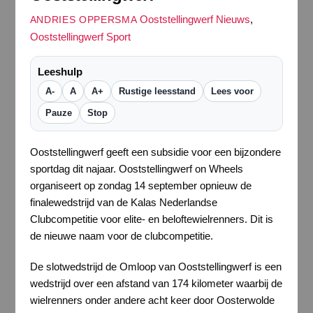
Ooststellingwerf Nieuws
,
ANDRIES OPPERSMA
Ooststellingwerf Sport
Leeshulp
A-
A
A+
Rustige leesstand
Lees voor
Pauze
Stop
Ooststellingwerf geeft een subsidie voor een bijzondere
sportdag dit najaar. Ooststellingwerf on Wheels
organiseert op zondag 14 september opnieuw de
finalewedstrijd van de Kalas Nederlandse
Clubcompetitie voor elite- en beloftewielrenners. Dit is
de nieuwe naam voor de clubcompetitie.
De slotwedstrijd de Omloop van Ooststellingwerf is een
wedstrijd over een afstand van 174 kilometer waarbij de
wielrenners onder andere acht keer door Oosterwolde