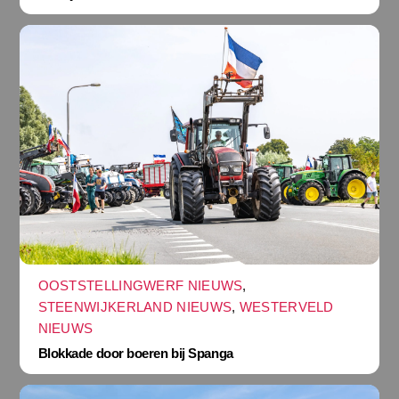
OOSTSTELLINGWERF NIEUWS
,
STEENWIJKERLAND NIEUWS
,
WESTERVELD
NIEUWS
Blokkade door boeren bij Spanga