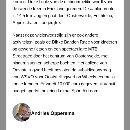
komen. Deze finale van de clubcompetitie wordt voor
de tweede keer in Friesland gereden. De aanlooproute
is 14,5 km lang en gaat door Oosterwolde, Fochteloo,
Appelscha en Langedijke.
Naast deze wielerwedstrijd zijn er ook andere
activiteiten, zoals de Dikke Banden Race voor kinderen
op gewone fietsen en een spectaculaire MTB
Streetrace door het centrum van Oosterwolde, met
hindernissen en scherpe bochten. Het college van
Ooststellingwerf heeft besloten de subsidieaanvraag
van WSVO voor Ooststellingwerf on Wheels eenmalig
toe te kennen. Er wordt 10.000 euro gegeven uit vanuit
budget sportstimulering Lokaal Sport Akkoord.
Andries Oppersma