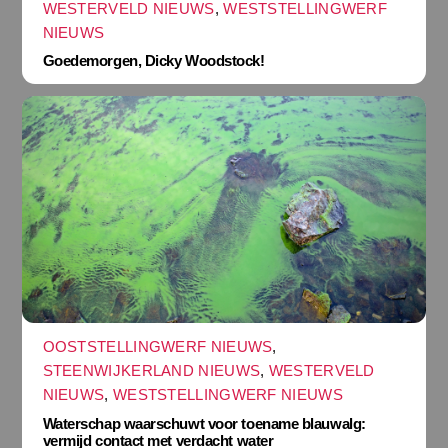
WESTERVELD NIEUWS
,
WESTSTELLINGWERF
NIEUWS
Goedemorgen, Dicky Woodstock!
OOSTSTELLINGWERF NIEUWS
,
STEENWIJKERLAND NIEUWS
,
WESTERVELD
NIEUWS
,
WESTSTELLINGWERF NIEUWS
Waterschap waarschuwt voor toename blauwalg:
vermijd contact met verdacht water