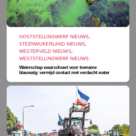
OOSTSTELLINGWERF NIEUWS
,
STEENWIJKERLAND NIEUWS
,
WESTERVELD NIEUWS
,
WESTSTELLINGWERF NIEUWS
Waterschap waarschuwt voor toename
blauwalg: vermijd contact met verdacht water