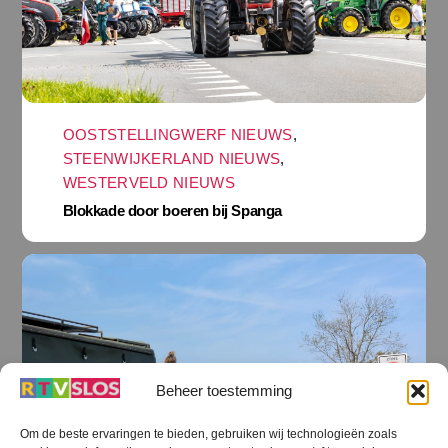
OOSTSTELLINGWERF NIEUWS
,
STEENWIJKERLAND NIEUWS
,
WESTERVELD NIEUWS
Blokkade door boeren bij Spanga
Beheer toestemming
Om de beste ervaringen te bieden, gebruiken wij technologieën zoals