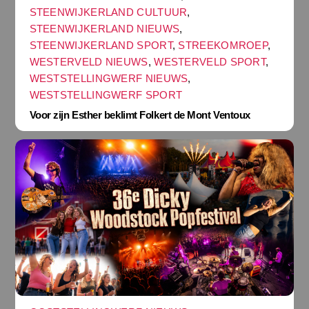
STEENWIJKERLAND CULTUUR
,
STEENWIJKERLAND NIEUWS
,
STEENWIJKERLAND SPORT
,
STREEKOMROEP
,
WESTERVELD NIEUWS
,
WESTERVELD SPORT
,
WESTSTELLINGWERF NIEUWS
,
WESTSTELLINGWERF SPORT
Voor zijn Esther beklimt Folkert de Mont Ventoux