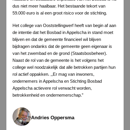
dus niet meer haalbaar. Het bestaande tekort van
59.000 euro is al een groot risico voor de stichting.
Het college van Ooststellingwerf heeft van begin af aan
de intentie dat het Bosbad in Appelscha in stand moet
blijven en dat de gemeente financieel wil blijven
bijdragen ondanks dat de gemeente geen eigenaar is
van het zwembad en de grond (Staatsbosbeheer).
Naast de rol van de gemeente is het volgens het
college wel noodzakelijk dat alle betrokken partijen hun
rol actief oppakken. ,,Er mag van inwoners,
ondernemers in Appelscha en Stichting Bosbad
Appelscha actievere rol verwacht worden,
betrokkenheid en ondernemerschap.”
Andries Oppersma