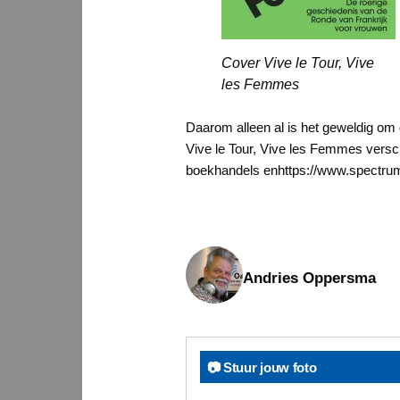
Cover Vive le Tour, Vive
les Femmes
Daarom alleen al is het geweldig om
Vive le Tour, Vive les Femmes versch
boekhandels enhttps://www.spectru
Andries Oppersma
📷 Stuur jouw foto