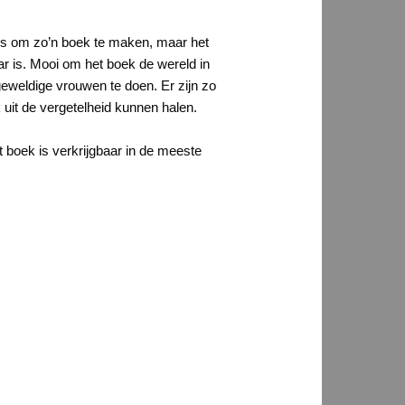
roces om zo’n boek te maken, maar het
ar is. Mooi om het boek de wereld in
 geweldige vrouwen te doen. Er zijn zo
 uit de vergetelheid kunnen halen.
 boek is verkrijgbaar in de meeste