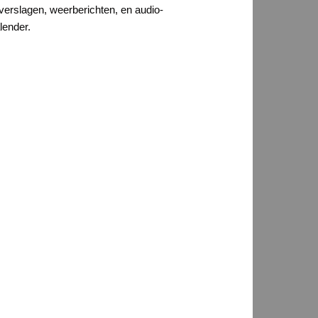
verslagen, weerberichten, en audio-
lender.