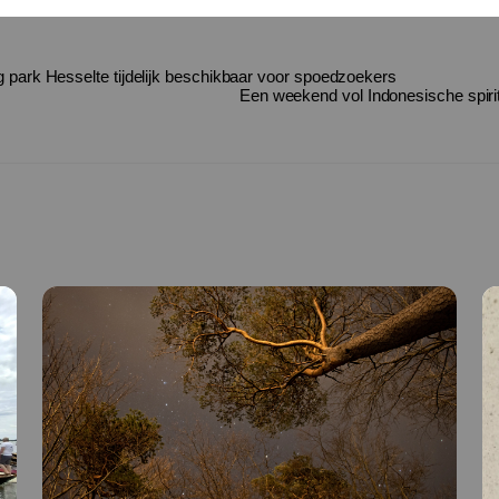
park Hesselte tijdelijk beschikbaar voor spoedzoekers
Een weekend vol Indonesische spirit