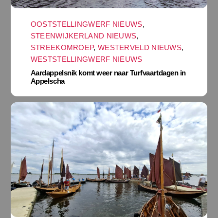
OOSTSTELLINGWERF NIEUWS
,
STEENWIJKERLAND NIEUWS
,
STREEKOMROEP
,
WESTERVELD NIEUWS
,
WESTSTELLINGWERF NIEUWS
Aardappelsnik komt weer naar Turfvaartdagen in
Appelscha