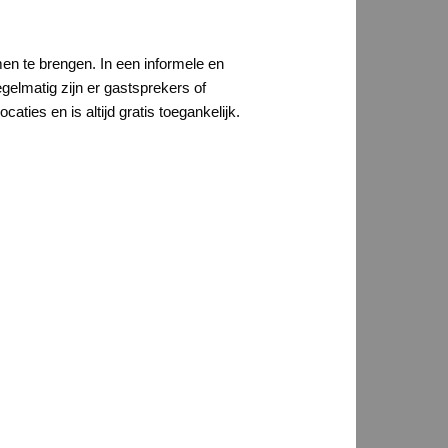
en te brengen. In een informele en
gelmatig zijn er gastsprekers of
ties en is altijd gratis toegankelijk.