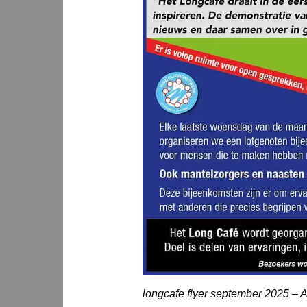
longcafe flyer september 2025 – 