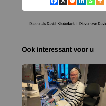
Dapper als David: Kliederkerk in Diever over Davi
Ook interessant voor u