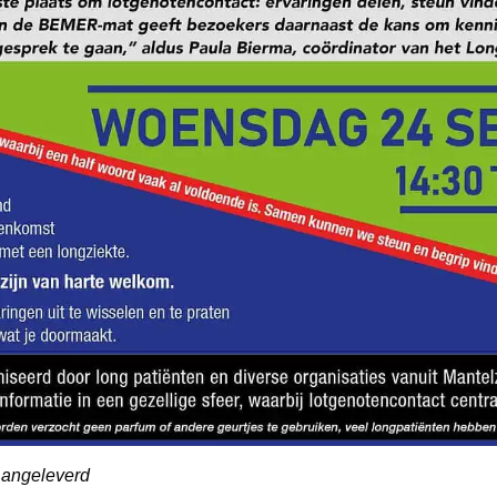
Aangeleverd