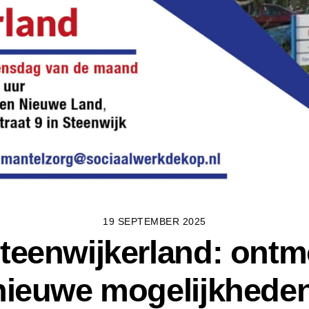
19 SEPTEMBER 2025
teenwijkerland: ontm
nieuwe mogelijkhede