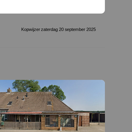
Kopwijzer zaterdag 20 september 2025