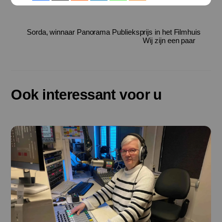
Sorda, winnaar Panorama Publieksprijs in het Filmhuis
Wij zijn een paar
Ook interessant voor u