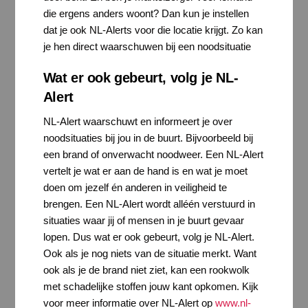
die ergens anders woont? Dan kun je instellen
dat je ook NL-Alerts voor die locatie krijgt. Zo kan
je hen direct waarschuwen bij een noodsituatie
Wat er ook gebeurt, volg je NL-
Alert
NL-Alert waarschuwt en informeert je over
noodsituaties bij jou in de buurt. Bijvoorbeeld bij
een brand of onverwacht noodweer. Een NL-Alert
vertelt je wat er aan de hand is en wat je moet
doen om jezelf én anderen in veiligheid te
brengen. Een NL-Alert wordt alléén verstuurd in
situaties waar jij of mensen in je buurt gevaar
lopen. Dus wat er ook gebeurt, volg je NL-Alert.
Ook als je nog niets van de situatie merkt. Want
ook als je de brand niet ziet, kan een rookwolk
met schadelijke stoffen jouw kant opkomen. Kijk
voor meer informatie over NL-Alert op
www.nl-