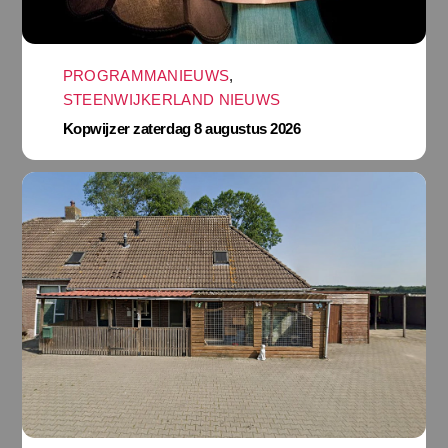
PROGRAMMANIEUWS
,
STEENWIJKERLAND NIEUWS
Kopwijzer zaterdag 8 augustus 2026