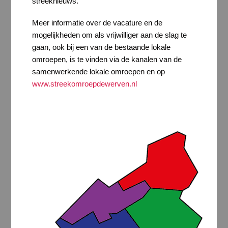
streeknieuws.
Meer informatie over de vacature en de
mogelijkheden om als vrijwilliger aan de slag te
gaan, ook bij een van de bestaande lokale
omroepen, is te vinden via de kanalen van de
samenwerkende lokale omroepen en op
www.streekomroepdewerven.nl