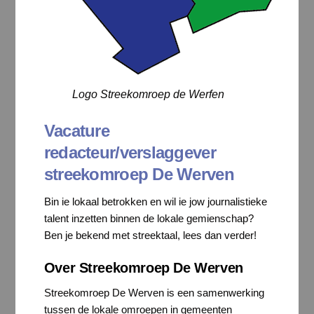
Logo Streekomroep de Werfen
Vacature
redacteur/verslaggever
streekomroep De Werven
Bin ie lokaal betrokken en wil ie jow journalistieke
talent inzetten binnen de lokale gemienschap?
Ben je bekend met streektaal, lees dan verder!
Over Streekomroep De Werven
Streekomroep De Werven is een samenwerking
tussen de lokale omroepen in gemeenten