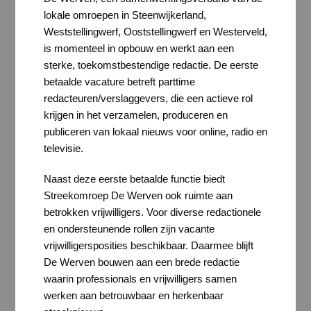
lokale omroepen in Steenwijkerland,
Weststellingwerf, Ooststellingwerf en Westerveld,
is momenteel in opbouw en werkt aan een
sterke, toekomstbestendige redactie. De eerste
betaalde vacature betreft parttime
redacteuren/verslaggevers, die een actieve rol
krijgen in het verzamelen, produceren en
publiceren van lokaal nieuws voor online, radio en
televisie.
Naast deze eerste betaalde functie biedt
Streekomroep De Werven ook ruimte aan
betrokken vrijwilligers. Voor diverse redactionele
en ondersteunende rollen zijn vacante
vrijwilligersposities beschikbaar. Daarmee blijft
De Werven bouwen aan een brede redactie
waarin professionals en vrijwilligers samen
werken aan betrouwbaar en herkenbaar