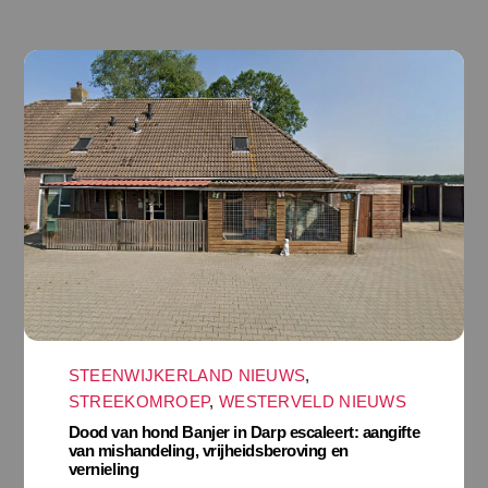
STEENWIJKERLAND NIEUWS
,
STREEKOMROEP
,
WESTERVELD NIEUWS
Dood van hond Banjer in Darp escaleert: aangifte
van mishandeling, vrijheidsberoving en
vernieling