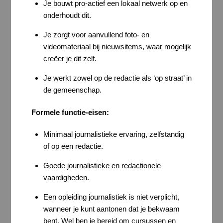
Je bouwt pro-actief een lokaal netwerk op en
onderhoudt dit.
Je zorgt voor aanvullend foto- en
videomateriaal bij nieuwsitems, waar mogelijk
creëer je dit zelf.
Je werkt zowel op de redactie als ‘op straat’ in
de gemeenschap.
Formele functie-eisen:
Minimaal journalistieke ervaring, zelfstandig
of op een redactie.
Goede journalistieke en redactionele
vaardigheden.
Een opleiding journalistiek is niet verplicht,
wanneer je kunt aantonen dat je bekwaam
bent. Wel ben je bereid om cursussen en