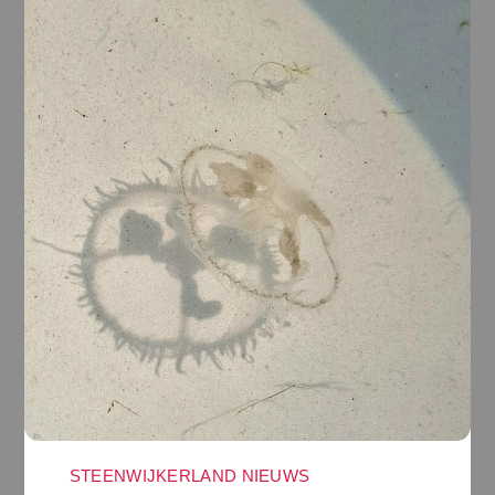
STEENWIJKERLAND NIEUWS