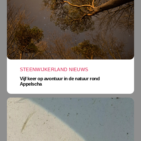
STEENWIJKERLAND NIEUWS
Vijf keer op avontuur in de natuur rond
Appelscha