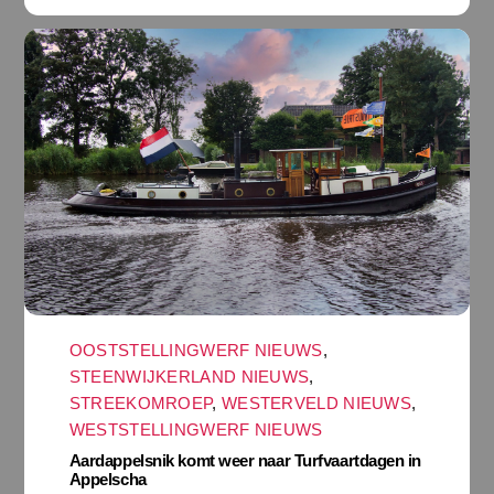
OOSTSTELLINGWERF NIEUWS
,
STEENWIJKERLAND NIEUWS
,
STREEKOMROEP
,
WESTERVELD NIEUWS
,
WESTSTELLINGWERF NIEUWS
Aardappelsnik komt weer naar Turfvaartdagen in
Appelscha