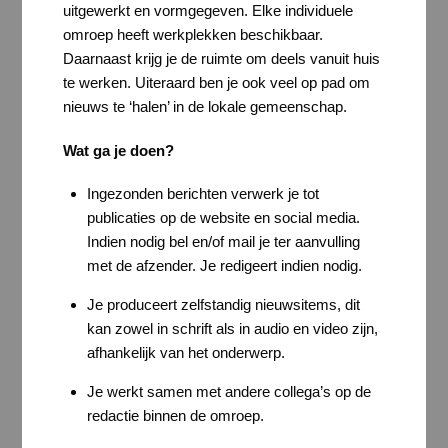
uitgewerkt en vormgegeven. Elke individuele
omroep heeft werkplekken beschikbaar.
Daarnaast krijg je de ruimte om deels vanuit huis
te werken. Uiteraard ben je ook veel op pad om
nieuws te ‘halen’ in de lokale gemeenschap.
Wat ga je doen?
Ingezonden berichten verwerk je tot
publicaties op de website en social media.
Indien nodig bel en/of mail je ter aanvulling
met de afzender. Je redigeert indien nodig.
Je produceert zelfstandig nieuwsitems, dit
kan zowel in schrift als in audio en video zijn,
afhankelijk van het onderwerp.
Je werkt samen met andere collega’s op de
redactie binnen de omroep.