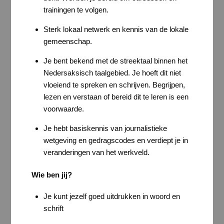
trainingen te volgen.
Sterk lokaal netwerk en kennis van de lokale
gemeenschap.
Je bent bekend met de streektaal binnen het
Nedersaksisch taalgebied. Je hoeft dit niet
vloeiend te spreken en schrijven. Begrijpen,
lezen en verstaan of bereid dit te leren is een
voorwaarde.
Je hebt basiskennis van journalistieke
wetgeving en gedragscodes en verdiept je in
veranderingen van het werkveld.
Wie ben jij?
Je kunt jezelf goed uitdrukken in woord en
schrift