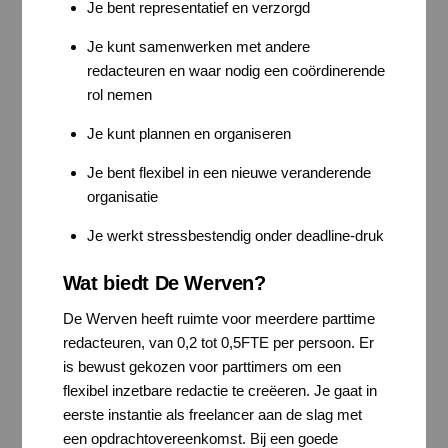
Je bent representatief en verzorgd
Je kunt samenwerken met andere
redacteuren en waar nodig een coördinerende
rol nemen
Je kunt plannen en organiseren
Je bent flexibel in een nieuwe veranderende
organisatie
Je werkt stressbestendig onder deadline-druk
Wat biedt De Werven?
De Werven heeft ruimte voor meerdere parttime
redacteuren, van 0,2 tot 0,5FTE per persoon. Er
is bewust gekozen voor parttimers om een
flexibel inzetbare redactie te creëeren. Je gaat in
eerste instantie als freelancer aan de slag met
een opdrachtovereenkomst. Bij een goede