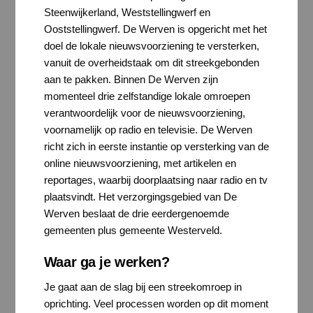
Steenwijkerland, Weststellingwerf en
Ooststellingwerf. De Werven is opgericht met het
doel de lokale nieuwsvoorziening te versterken,
vanuit de overheidstaak om dit streekgebonden
aan te pakken. Binnen De Werven zijn
momenteel drie zelfstandige lokale omroepen
verantwoordelijk voor de nieuwsvoorziening,
voornamelijk op radio en televisie. De Werven
richt zich in eerste instantie op versterking van de
online nieuwsvoorziening, met artikelen en
reportages, waarbij doorplaatsing naar radio en tv
plaatsvindt. Het verzorgingsgebied van De
Werven beslaat de drie eerdergenoemde
gemeenten plus gemeente Westerveld.
Waar ga je werken?
Je gaat aan de slag bij een streekomroep in
oprichting. Veel processen worden op dit moment