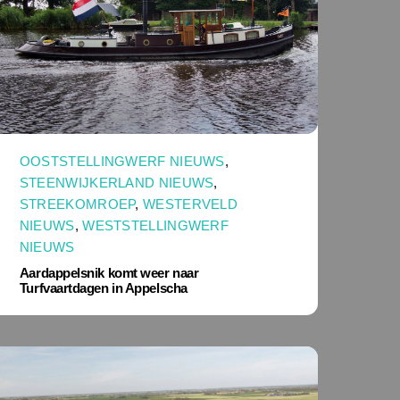
OOSTSTELLINGWERF NIEUWS
,
STEENWIJKERLAND NIEUWS
,
STREEKOMROEP
,
WESTERVELD
NIEUWS
,
WESTSTELLINGWERF
NIEUWS
Aardappelsnik komt weer naar
Turfvaartdagen in Appelscha