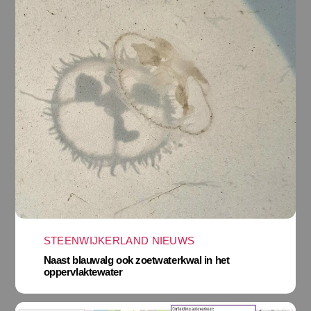
STEENWIJKERLAND NIEUWS
Naast blauwalg ook zoetwaterkwal in het
oppervlaktewater