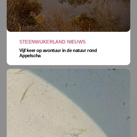
STEENWIJKERLAND NIEUWS
Vijf keer op avontuur in de natuur rond
Appelscha