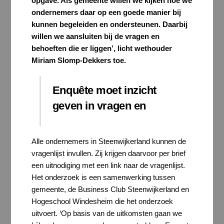
opgave. Als gemeente willen we kijken hoe we
ondernemers daar op een goede manier bij
kunnen begeleiden en ondersteunen. Daarbij
willen we aansluiten bij de vragen en
behoeften die er liggen’, licht wethouder
Miriam Slomp-Dekkers toe.
Enquête moet inzicht
geven in vragen en
Alle ondernemers in Steenwijkerland kunnen de
vragenlijst invullen. Zij krijgen daarvoor per brief
een uitnodiging met een link naar de vragenlijst.
Het onderzoek is een samenwerking tussen
gemeente, de Business Club Steenwijkerland en
Hogeschool Windesheim die het onderzoek
uitvoert. ‘Op basis van de uitkomsten gaan we