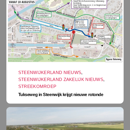
STEENWIJKERLAND NIEUWS
,
STEENWIJKERLAND ZAKELIJK NIEUWS
,
STREEKOMROEP
Tukseweg in Steenwijk krijgt nieuwe rotonde