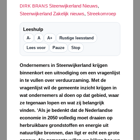
Steenwijkerland Nieuws
,
DIRK BRANS
Steenwijkerland Zakelijk nieuws
,
Streekomroep
Leeshulp
A-
A
A+
Rustige leesstand
Lees voor
Pauze
Stop
Ondernemers in Steenwijkerland krijgen
binnenkort een uitnodiging om een vragenlijst
in te vullen over verduurzaming. Met de
vragenlijst wil de gemeente inzicht krijgen in
wat ondernemers al doen op dat gebied, waar
ze tegenaan lopen en wat zij belangrijk
vinden. ‘Als je bedenkt dat de Nederlandse
economie in 2050 volledig moet draaien op
herbruikbare grondstoffen en energie uit
natuurlijke bronnen, dan ligt er echt een grote