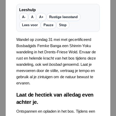
Leeshulp
A-
A
A+
Rustige leesstand
Lees voor
Pauze
Stop
Wandel op zondag 31 mei met gecertificeerd
Bosbadgids Femke Banga een Shinrin-Yoku
wandeling in het Drents-Friese Wold. Ervaar de
rust en helende kracht van het bos tijdens deze
wandeling, ook wel
bosbad
genoemd. Laat je
meevoeren door de stilte, vertraag je tempo en
gebruik al je zintuigen om de natuur bewust te
ervaren.
Laat de hectiek van alledag even
achter je.
Ontspannen en opladen in het bos. Tijdens een