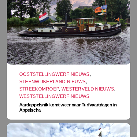
OOSTSTELLINGWERF NIEUWS
,
STEENWIJKERLAND NIEUWS
,
STREEKOMROEP
,
WESTERVELD NIEUWS
,
WESTSTELLINGWERF NIEUWS
Aardappelsnik komt weer naar Turfvaartdagen in
Appelscha