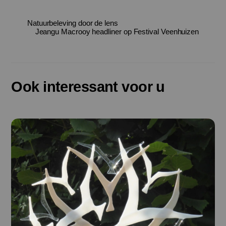
Natuurbeleving door de lens
Jeangu Macrooy headliner op Festival Veenhuizen
Ook interessant voor u