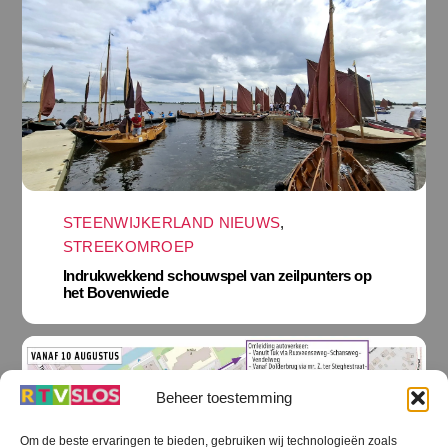
STEENWIJKERLAND NIEUWS
,
STREEKOMROEP
Indrukwekkend schouwspel van zeilpunters op
het Bovenwiede
Beheer toestemming
Om de beste ervaringen te bieden, gebruiken wij technologieën zoals