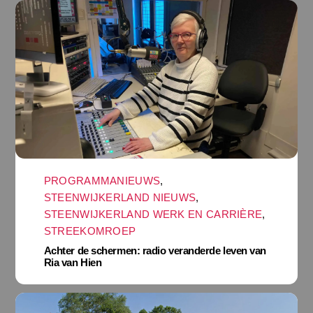
PROGRAMMANIEUWS
,
STEENWIJKERLAND NIEUWS
,
STEENWIJKERLAND WERK EN CARRIÈRE
,
STREEKOMROEP
Achter de schermen: radio veranderde leven van
Ria van Hien