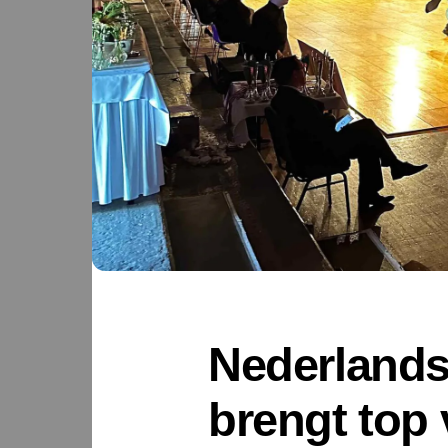
Nederlands
brengt top