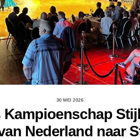
30 MEI 2026
 Kampioenschap Stij
 van Nederland naar S