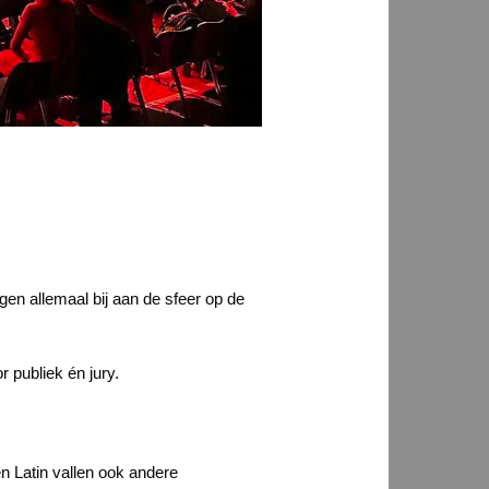
gen allemaal bij aan de sfeer op de
 publiek én jury.
n Latin vallen ook andere