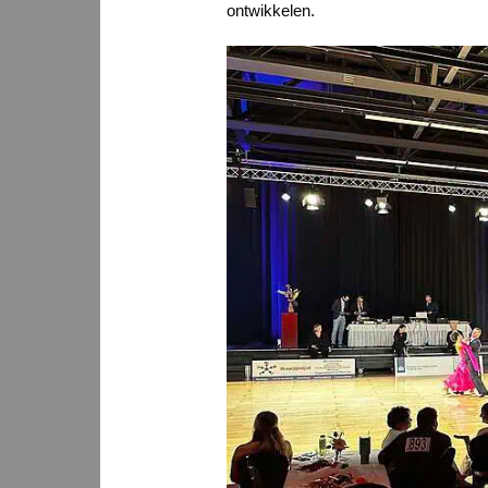
ontwikkelen.