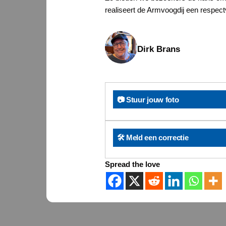
realiseert de Armvoogdij een respect
Dirk Brans
📷 Stuur jouw foto
🛠️ Meld een correctie
Spread the love