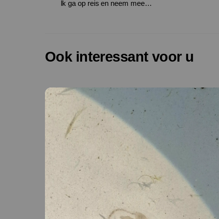
Ik ga op reis en neem mee…
Ook interessant voor u