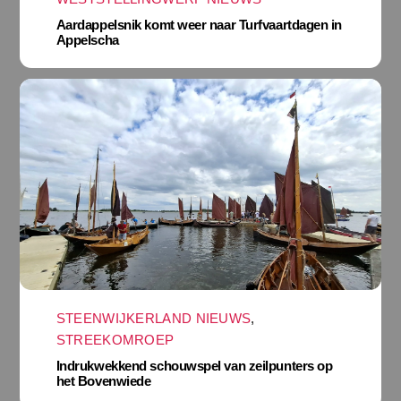
Aardappelsnik komt weer naar Turfvaartdagen in
Appelscha
STEENWIJKERLAND NIEUWS
,
STREEKOMROEP
Indrukwekkend schouwspel van zeilpunters op
het Bovenwiede