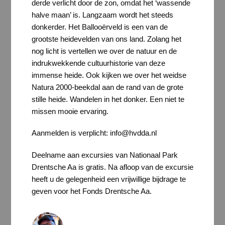
derde verlicht door de zon, omdat het ‘wassende
halve maan’ is. Langzaam wordt het steeds
donkerder. Het Ballooërveld is een van de
grootste heidevelden van ons land. Zolang het
nog licht is vertellen we over de natuur en de
indrukwekkende cultuurhistorie van deze
immense heide. Ook kijken we over het weidse
Natura 2000-beekdal aan de rand van de grote
stille heide. Wandelen in het donker. Een niet te
missen mooie ervaring.
Aanmelden is verplicht: info@hvdda.nl
Deelname aan excursies van Nationaal Park
Drentsche Aa is gratis. Na afloop van de excursie
heeft u de gelegenheid een vrijwillige bijdrage te
geven voor het Fonds Drentsche Aa.