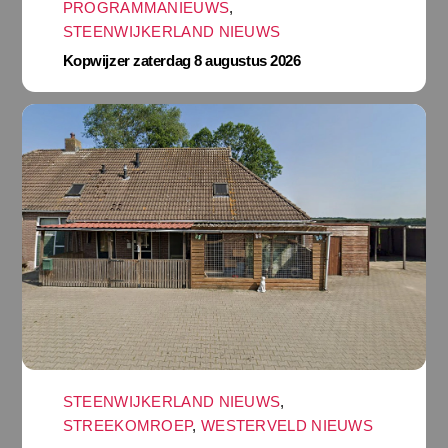
PROGRAMMANIEUWS
,
STEENWIJKERLAND NIEUWS
Kopwijzer zaterdag 8 augustus 2026
STEENWIJKERLAND NIEUWS
,
STREEKOMROEP
,
WESTERVELD NIEUWS