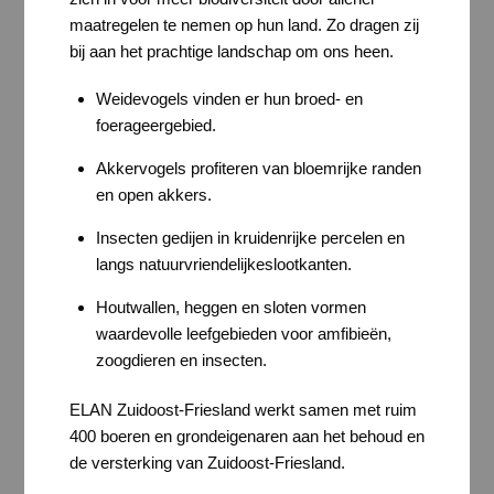
maatregelen te nemen op hun land. Zo dragen zij
bij aan het prachtige landschap om ons heen.
Weidevogels vinden er hun broed- en
foerageergebied.
Akkervogels profiteren van bloemrijke randen
en open akkers.
Insecten gedijen in kruidenrijke percelen en
langs natuurvriendelijkeslootkanten.
Houtwallen, heggen en sloten vormen
waardevolle leefgebieden voor amfibieën,
zoogdieren en insecten.
ELAN Zuidoost-Friesland werkt samen met ruim
400 boeren en grondeigenaren aan het behoud en
de versterking van Zuidoost-Friesland.