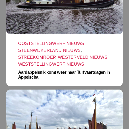
OOSTSTELLINGWERF NIEUWS
,
STEENWIJKERLAND NIEUWS
,
STREEKOMROEP
,
WESTERVELD NIEUWS
,
WESTSTELLINGWERF NIEUWS
Aardappelsnik komt weer naar Turfvaartdagen in
Appelscha