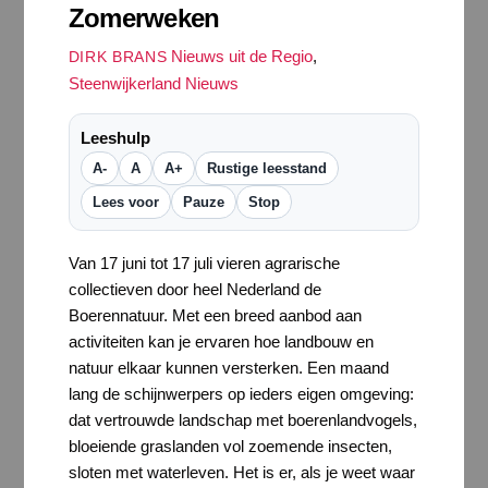
Zomerweken
Nieuws uit de Regio
,
DIRK BRANS
Steenwijkerland Nieuws
Leeshulp
A-
A
A+
Rustige leesstand
Lees voor
Pauze
Stop
Van 17 juni tot 17 juli vieren agrarische
collectieven door heel Nederland de
Boerennatuur. Met een breed aanbod aan
activiteiten kan je ervaren hoe landbouw en
natuur elkaar kunnen versterken. Een maand
lang de schijnwerpers op ieders eigen omgeving:
dat vertrouwde landschap met boerenlandvogels,
bloeiende graslanden vol zoemende insecten,
sloten met waterleven. Het is er, als je weet waar