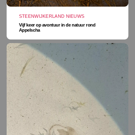
STEENWIJKERLAND NIEUWS
Vijf keer op avontuur in de natuur rond
Appelscha