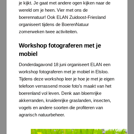
je kijkt. Je gaat met andere ogen kijken naar de
wereld om je heen. Vier met ons de
boerennatuur! Ook ELAN Zuidoost-Friesland
organiseert tijdens de BoerenNatuur
zomerweken twee activiteiten.
Workshop fotograferen met je
mobiel
Donderdagavond 18 juni organiseert ELAN een
workshop fotograferen met je mobiel in Elsloo.
Tijdens deze workshop leer je hoe je met je eigen
telefoon verrassend mooie foto’s maakt van het
boerenland vol leven. Denk aan bloemrijke
akkerranden, kruidenrijke graslanden, insecten,
vogels en andere soorten die profiteren van
agrarisch natuurbeheer.