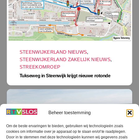
STEENWIJKERLAND NIEUWS
,
STEENWIJKERLAND ZAKELIJK NIEUWS
,
STREEKOMROEP
Tukseweg in Steenwijk krijgt nieuwe rotonde
Beheer toestemming
Om de beste ervaringen te bieden, gebruiken wij technologieën zoals
cookies om informatie over je apparaat op te slaan en/of te raadplegen.
Door in te stemmen met deze technologieën kunnen wij gegevens zoals