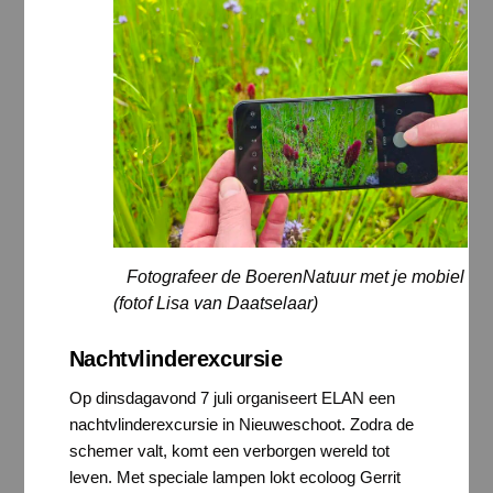
Fotografeer de BoerenNatuur met je mobiel
(fotof Lisa van Daatselaar)
Nachtvlinderexcursie
Op dinsdagavond 7 juli organiseert ELAN een
nachtvlinderexcursie in Nieuweschoot. Zodra de
schemer valt, komt een verborgen wereld tot
leven. Met speciale lampen lokt ecoloog Gerrit