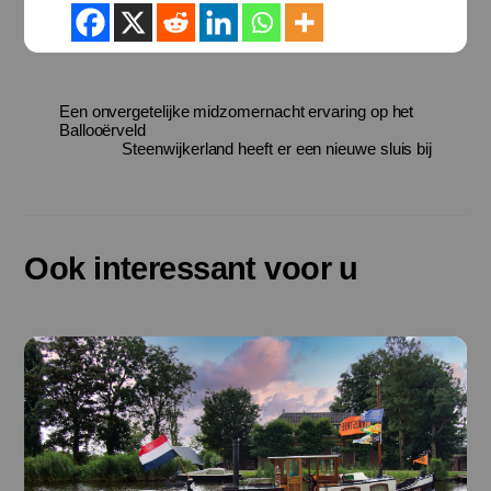
Een onvergetelijke midzomernacht ervaring op het
Ballooërveld
Steenwijkerland heeft er een nieuwe sluis bij
Ook interessant voor u