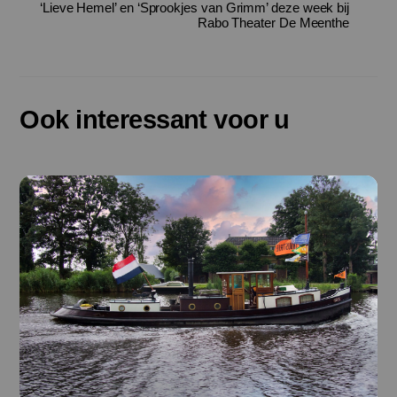
‘Lieve Hemel’ en ‘Sprookjes van Grimm’ deze week bij
Rabo Theater De Meenthe
Ook interessant voor u