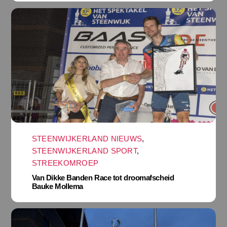
STEENWIJKERLAND NIEUWS
,
STEENWIJKERLAND SPORT
,
STREEKOMROEP
Van Dikke Banden Race tot droomafscheid
Bauke Mollema