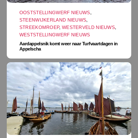
OOSTSTELLINGWERF NIEUWS
,
STEENWIJKERLAND NIEUWS
,
STREEKOMROEP
,
WESTERVELD NIEUWS
,
WESTSTELLINGWERF NIEUWS
Aardappelsnik komt weer naar Turfvaartdagen in
Appelscha