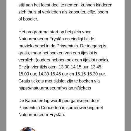
stijl aan het feest deel te nemen, kunnen kinderen
zich thuis al verkleden als kabouter, elfje, boom
of bosdier.
Het programma start op het plein voor
Natuurmuseum Fryslân en eindigt bij de
muziekkoepel in de Prinsentuin. De toegang is
gratis, maar het boeken van een tijdslot is
verplicht (ouders hebben ook een tijdslot nodig).
Er zijn vier tijdsloten: 13.00-14.15 uur, 13.45-
15.00 uur, 14.30-15.45 uur en 15.15-16.30 uur.
Gratis tickets met tijdslot zijn te boeken via
https://natuurmuseumfryslan.nl/tickets
De Kabouterdag wordt georganiseerd door
Prinsentuin Concerten in samenwerking met
Natuurmuseum Fryslân.