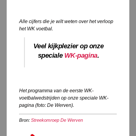
Alle cijfers die je wilt weten over het verloop
het WK voetbal.
Veel kijkplezier op onze
speciale
WK-pagina
.
Het programma van de eerste WK-
voetbalwedstrijden op onze speciale WK-
pagina (foto: De Werven).
Bron:
Streekomroep De Werven