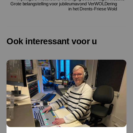
Grote belangstelling voor jubileumavond VerWOLDering
in het Drents-Friese Wold
Ook interessant voor u