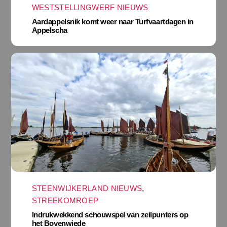
WESTSTELLINGWERF NIEUWS
Aardappelsnik komt weer naar Turfvaartdagen in
Appelscha
STEENWIJKERLAND NIEUWS
,
STREEKOMROEP
Indrukwekkend schouwspel van zeilpunters op
het Bovenwiede