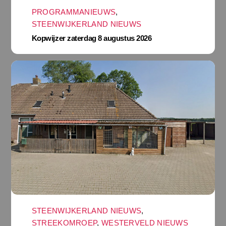
PROGRAMMANIEUWS
,
STEENWIJKERLAND NIEUWS
Kopwijzer zaterdag 8 augustus 2026
STEENWIJKERLAND NIEUWS
,
STREEKOMROEP
,
WESTERVELD NIEUWS