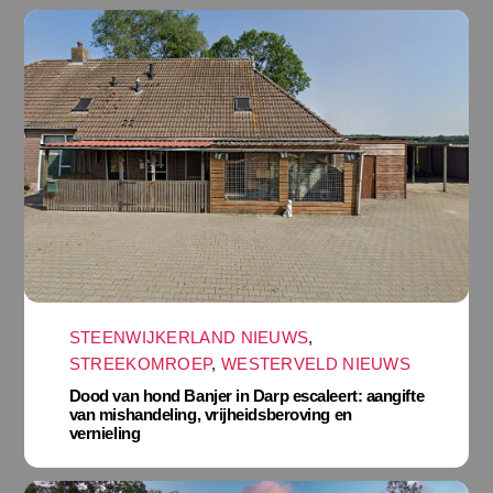
STEENWIJKERLAND NIEUWS
,
STREEKOMROEP
,
WESTERVELD NIEUWS
Dood van hond Banjer in Darp escaleert: aangifte
van mishandeling, vrijheidsberoving en
vernieling