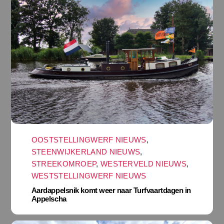
OOSTSTELLINGWERF NIEUWS
,
STEENWIJKERLAND NIEUWS
,
STREEKOMROEP
,
WESTERVELD NIEUWS
,
WESTSTELLINGWERF NIEUWS
Aardappelsnik komt weer naar Turfvaartdagen in
Appelscha