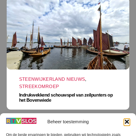
STEENWIJKERLAND NIEUWS
,
STREEKOMROEP
Indrukwekkend schouwspel van zeilpunters op
het Bovenwiede
Beheer toestemming
Om de beste ervaringen te bieden, gebruiken wij technologieën zoals