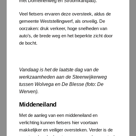
met Domeinenweg en Stroomkantpad).
Veel fietsers ervaren deze oversteek, aldus de
gemeente Weststellingwerf, als onveilig. De
oorzaken: druk verkeer, hoge snelheden van
auto’s, de brede weg en het beperkte zicht door
de bocht.
Vandaag is het de laatste dag van de
werkzaamheden aan de Steenwijkerweg
tussen Wolvega en De Blesse (foto: De
Werven).
Middeneiland
Met de aanleg van een middeneiland en
verlichting kunnen fietsers hier voortaan
makkelijker en veiliger oversteken. Verder is de