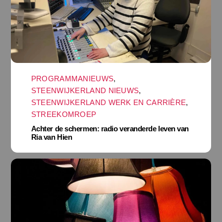
PROGRAMMANIEUWS
,
STEENWIJKERLAND NIEUWS
,
STEENWIJKERLAND WERK EN CARRIÈRE
,
STREEKOMROEP
Achter de schermen: radio veranderde leven van
Ria van Hien