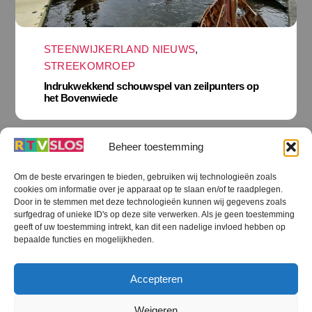
STEENWIJKERLAND NIEUWS
,
STREEKOMROEP
Indrukwekkend schouwspel van zeilpunters op
het Bovenwiede
Beheer toestemming
Om de beste ervaringen te bieden, gebruiken wij technologieën zoals
cookies om informatie over je apparaat op te slaan en/of te raadplegen.
Door in te stemmen met deze technologieën kunnen wij gegevens zoals
surfgedrag of unieke ID's op deze site verwerken. Als je geen toestemming
geeft of uw toestemming intrekt, kan dit een nadelige invloed hebben op
bepaalde functies en mogelijkheden.
Accepteren
STEENWIJKERLAND NIEUWS
Weigeren