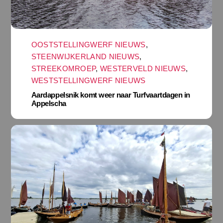
OOSTSTELLINGWERF NIEUWS
,
STEENWIJKERLAND NIEUWS
,
STREEKOMROEP
,
WESTERVELD NIEUWS
,
WESTSTELLINGWERF NIEUWS
Aardappelsnik komt weer naar Turfvaartdagen in
Appelscha