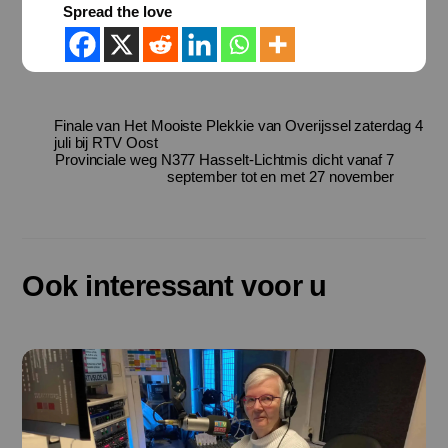
Spread the love
Finale van Het Mooiste Plekkie van Overijssel zaterdag 4
juli bij RTV Oost
Provinciale weg N377 Hasselt-Lichtmis dicht vanaf 7
september tot en met 27 november
Ook interessant voor u