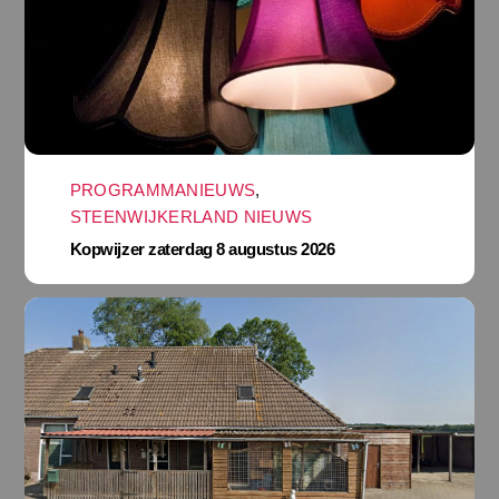
PROGRAMMANIEUWS
,
STEENWIJKERLAND NIEUWS
Kopwijzer zaterdag 8 augustus 2026