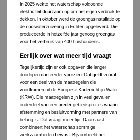
In 2025 wekte het waterschap voldoende
elektriciteit duurzaam op om het eigen verbruik te
dekken. In oktober werd de groengasinstallatie op
de rioolwaterzuivering in Echten opgeleverd. Die
produceerde in hetzelfde jaar genoeg groengas
voor het verbruik van 400 huishoudens.
Eerlijk over wat meer tijd vraagt
Tegelijkertijd zijn er ook opgaven die langer
doorlopen dan eerder voorzien. Dat geldt vooral
voor een deel van de maatregelen die
voortkomen uit de Europese Kaderrichtlijn Water
(KRW). Die maatregelen zijn in veel gevallen
onderdeel van een breder gebiedsproces waarin
afstemming en besluitvorming met partners van
belang is. Dat vraagt meer tijd. Daarnaast
combineert het waterschap sommige
werkzaamheden bewust. Bijvoorbeeld het