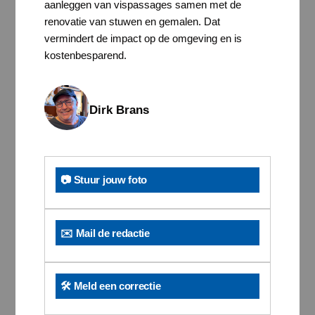
aanleggen van vispassages samen met de
renovatie van stuwen en gemalen. Dat
vermindert de impact op de omgeving en is
kostenbesparend.
Dirk Brans
📷 Stuur jouw foto
✉️ Mail de redactie
🛠️ Meld een correctie