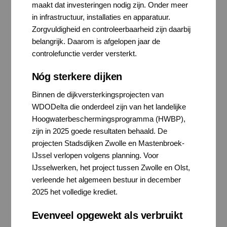
maakt dat investeringen nodig zijn. Onder meer
in infrastructuur, installaties en apparatuur.
Zorgvuldigheid en controleerbaarheid zijn daarbij
belangrijk. Daarom is afgelopen jaar de
controlefunctie verder versterkt.
Nóg sterkere dijken
Binnen de dijkversterkingsprojecten van
WDODelta die onderdeel zijn van het landelijke
Hoogwaterbeschermingsprogramma (HWBP),
zijn in 2025 goede resultaten behaald. De
projecten Stadsdijken Zwolle en Mastenbroek-
IJssel verlopen volgens planning. Voor
IJsselwerken, het project tussen Zwolle en Olst,
verleende het algemeen bestuur in december
2025 het volledige krediet.
Evenveel opgewekt als verbruikt