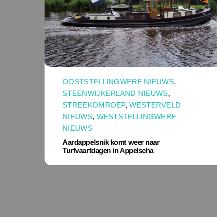
OOSTSTELLINGWERF NIEUWS
,
STEENWIJKERLAND NIEUWS
,
STREEKOMROEP
,
WESTERVELD
NIEUWS
,
WESTSTELLINGWERF
NIEUWS
Aardappelsnik komt weer naar
Turfvaartdagen in Appelscha