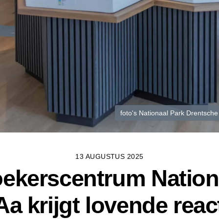
foto's Nationaal Park Drentsch
13 AUGUSTUS 2025
ekerscentrum Nation
a krijgt lovende reac