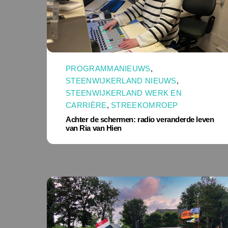
PROGRAMMANIEUWS
,
STEENWIJKERLAND NIEUWS
,
STEENWIJKERLAND WERK EN
CARRIÈRE
,
STREEKOMROEP
Achter de schermen: radio veranderde leven
van Ria van Hien