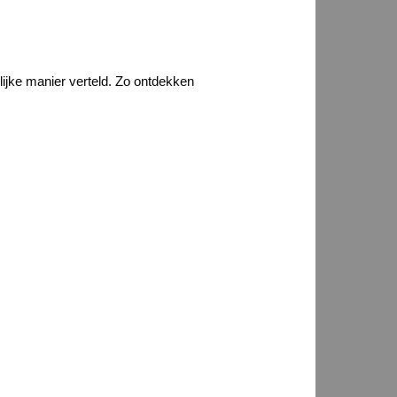
lijke manier verteld. Zo ontdekken