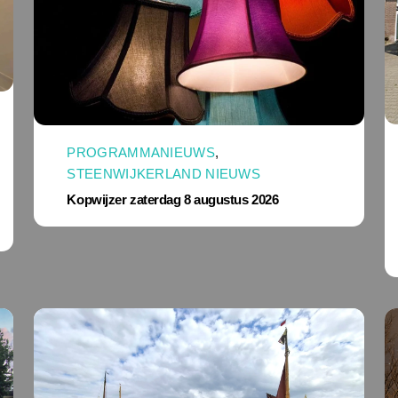
PROGRAMMANIEUWS
,
STEENWIJKERLAND NIEUWS
Kopwijzer zaterdag 8 augustus 2026