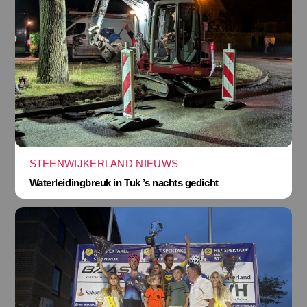
STEENWIJKERLAND NIEUWS
Waterleidingbreuk in Tuk ’s nachts gedicht