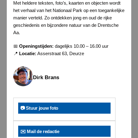
Met heldere teksten, foto’s, kaarten en objecten wordt
het verhaal van het Nationaal Park op een toegankelijke
manier verteld. Zo ontdekken jong en oud de rijke
geschiedenis en bijzondere natuur van de Drentsche
Aa.
📅
Openingstijden:
dagelijks 10.00 – 16.00 uur
📍
Locatie:
Asserstraat 63, Deurze
Dirk Brans
📷 Stuur jouw foto
✉️ Mail de redactie