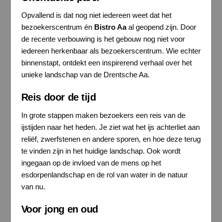
Opvallend is dat nog niet iedereen weet dat het
bezoekerscentrum én
Bistro Aa
al geopend zijn. Door
de recente verbouwing is het gebouw nog niet voor
iedereen herkenbaar als bezoekerscentrum. Wie echter
binnenstapt, ontdekt een inspirerend verhaal over het
unieke landschap van de Drentsche Aa.
Reis door de tijd
In grote stappen maken bezoekers een reis van de
ijstijden naar het heden. Je ziet wat het ijs achterliet aan
reliëf, zwerfstenen en andere sporen, en hoe deze terug
te vinden zijn in het huidige landschap. Ook wordt
ingegaan op de invloed van de mens op het
esdorpenlandschap en de rol van water in de natuur
van nu.
Voor jong en oud