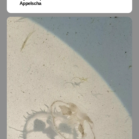
Appelscha