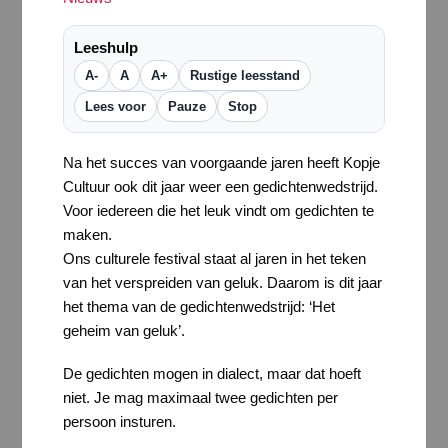
Leeshulp
A-
A
A+
Rustige leesstand
Lees voor
Pauze
Stop
Na het succes van voorgaande jaren heeft Kopje
Cultuur ook dit jaar weer een gedichtenwedstrijd.
Voor iedereen die het leuk vindt om gedichten te
maken.
Ons culturele festival staat al jaren in het teken
van het verspreiden van geluk. Daarom is dit jaar
het thema van de gedichtenwedstrijd: ‘Het
geheim van geluk’.
De gedichten mogen in dialect, maar dat hoeft
niet. Je mag maximaal twee gedichten per
persoon insturen.