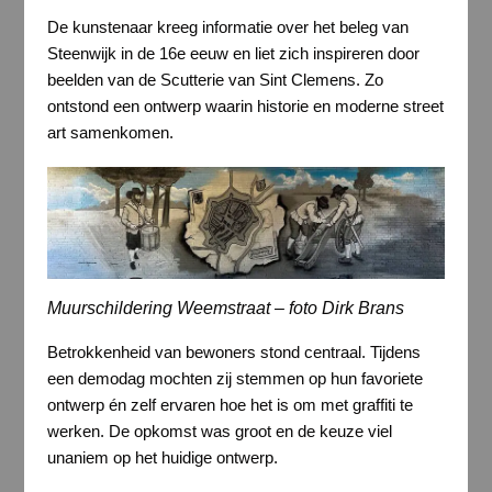
De kunstenaar kreeg informatie over het beleg van
Steenwijk in de 16e eeuw en liet zich inspireren door
beelden van de Scutterie van Sint Clemens. Zo
ontstond een ontwerp waarin historie en moderne street
art samenkomen.
Muurschildering Weemstraat – foto Dirk Brans
Betrokkenheid van bewoners stond centraal. Tijdens
een demodag mochten zij stemmen op hun favoriete
ontwerp én zelf ervaren hoe het is om met graffiti te
werken. De opkomst was groot en de keuze viel
unaniem op het huidige ontwerp.