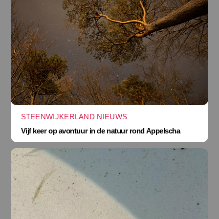
STEENWIJKERLAND NIEUWS
Vijf keer op avontuur in de natuur rond Appelscha