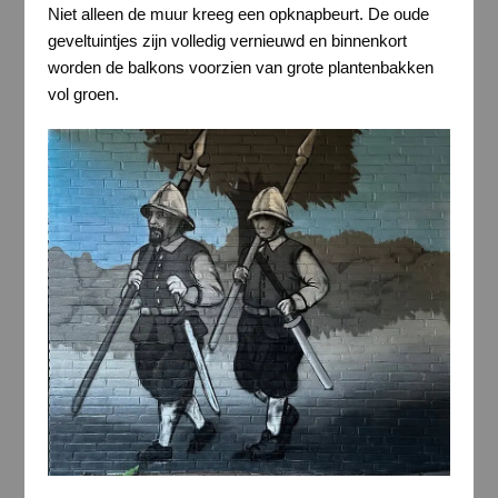
Niet alleen de muur kreeg een opknapbeurt. De oude
geveltuintjes zijn volledig vernieuwd en binnenkort
worden de balkons voorzien van grote plantenbakken
vol groen.