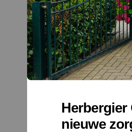
Herbergier
nieuwe zor