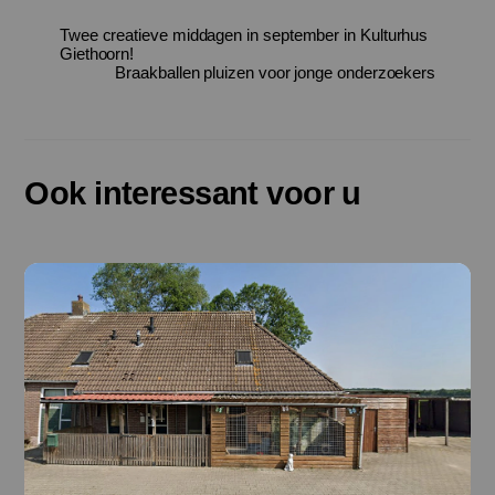
Twee creatieve middagen in september in Kulturhus
Giethoorn!
Braakballen pluizen voor jonge onderzoekers
Ook interessant voor u