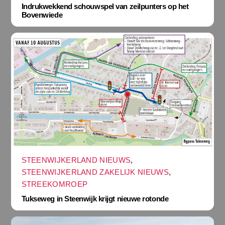
Indrukwekkend schouwspel van zeilpunters op het
Bovenwiede
STEENWIJKERLAND NIEUWS
,
STEENWIJKERLAND ZAKELIJK NIEUWS
,
STREEKOMROEP
Tukseweg in Steenwijk krijgt nieuwe rotonde