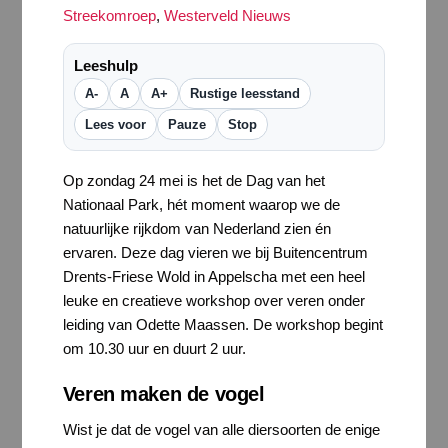
Streekomroep
,
Westerveld Nieuws
Leeshulp
A-
A
A+
Rustige leesstand
Lees voor
Pauze
Stop
Op zondag 24 mei is het de Dag van het
Nationaal Park, hét moment waarop we de
natuurlijke rijkdom van Nederland zien én
ervaren. Deze dag vieren we bij Buitencentrum
Drents-Friese Wold in Appelscha met een heel
leuke en creatieve workshop over veren onder
leiding van Odette Maassen. De workshop begint
om 10.30 uur en duurt 2 uur.
Veren maken de vogel
Wist je dat de vogel van alle diersoorten de enige