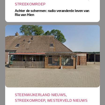
STREEKOMROEP
Achter de schermen: radio veranderde leven van
Ria van Hien
STEENWIJKERLAND NIEUWS
,
STREEKOMROEP
,
WESTERVELD NIEUWS