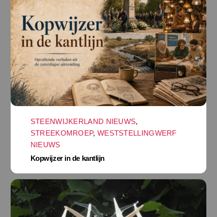
STEENWIJKERLAND NIEUWS
,
STREEKOMROEP
,
WESTSTELLINGWERF
NIEUWS
Kopwijzer in de kantlijn