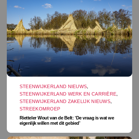
STEENWIJKERLAND NIEUWS
,
STEENWIJKERLAND WERK EN CARRIÈRE
,
STEENWIJKERLAND ZAKELIJK NIEUWS
,
STREEKOMROEP
Rietteler Wout van de Belt: ‘De vraag is wat we
eigenlijk willen met dit gebied’