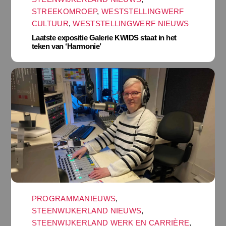
STREEKOMROEP
,
WESTSTELLINGWERF
CULTUUR
,
WESTSTELLINGWERF NIEUWS
Laatste expositie Galerie KWIDS staat in het
teken van ‘Harmonie’
PROGRAMMANIEUWS
,
STEENWIJKERLAND NIEUWS
,
STEENWIJKERLAND WERK EN CARRIÈRE
,