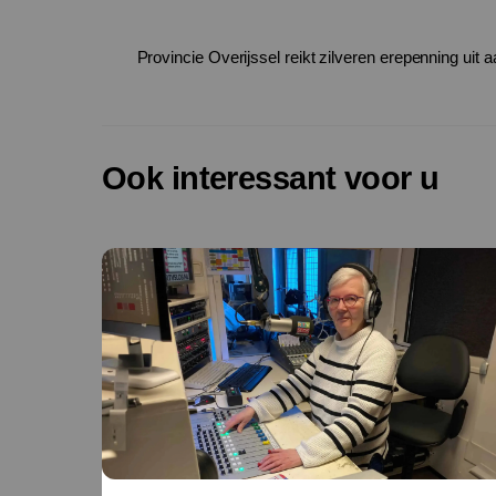
Provincie Overijssel reikt zilveren erepenning uit
Ook interessant voor u