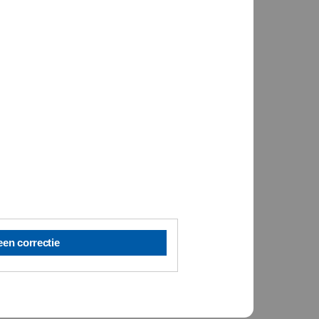
een correctie