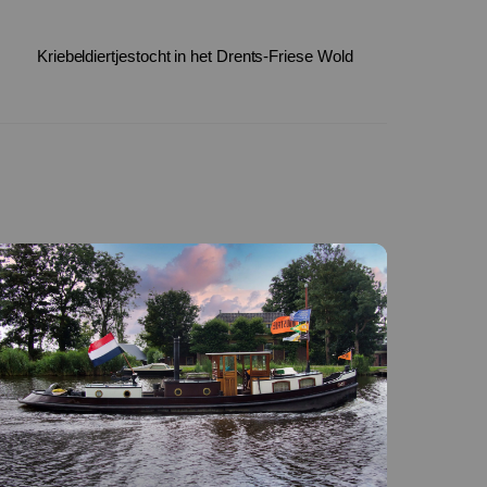
Kriebeldiertjestocht in het Drents-Friese Wold