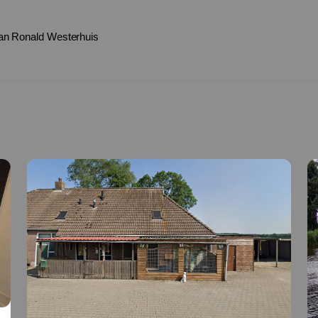
 aan Ronald Westerhuis