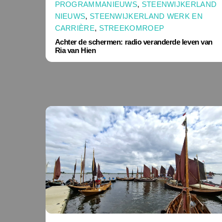
PROGRAMMANIEUWS
,
STEENWIJKERLAND
NIEUWS
,
STEENWIJKERLAND WERK EN
CARRIÈRE
,
STREEKOMROEP
Achter de schermen: radio veranderde leven van
Ria van Hien