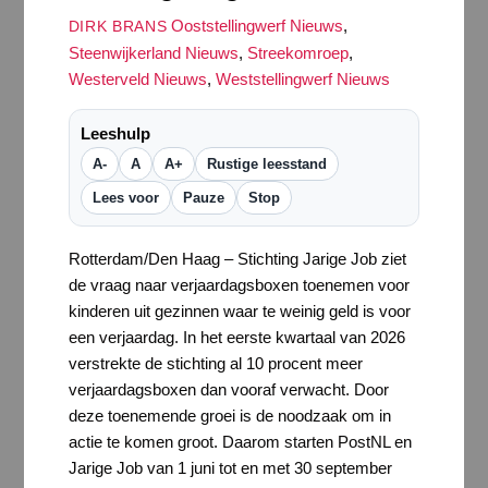
Ooststellingwerf Nieuws
,
DIRK BRANS
Steenwijkerland Nieuws
,
Streekomroep
,
Westerveld Nieuws
,
Weststellingwerf Nieuws
Leeshulp
A-
A
A+
Rustige leesstand
Lees voor
Pauze
Stop
Rotterdam/Den Haag – Stichting Jarige Job ziet
de vraag naar verjaardagsboxen toenemen voor
kinderen uit gezinnen waar te weinig geld is voor
een verjaardag. In het eerste kwartaal van 2026
verstrekte de stichting al 10 procent meer
verjaardagsboxen dan vooraf verwacht. Door
deze toenemende groei is de noodzaak om in
actie te komen groot. Daarom starten PostNL en
Jarige Job van 1 juni tot en met 30 september