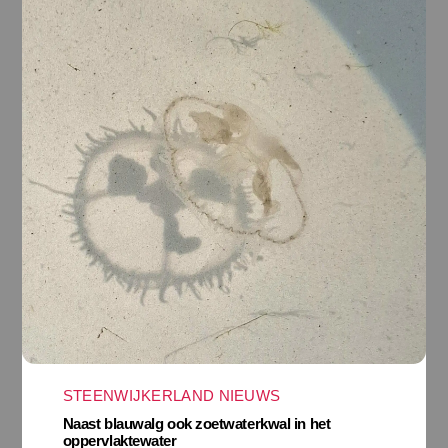
STEENWIJKERLAND NIEUWS
Naast blauwalg ook zoetwaterkwal in het
oppervlaktewater