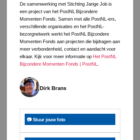
De samenwerking met Stichting Jarige Job is
een project van het PostNL Bijzondere
Momenten Fonds. Samen met alle PostNL-ers,
verschillende organisaties en het PostNL-
bezorgnetwerk werkt het PostNL Bijzondere
Momenten Fonds aan projecten die bijdragen aan
meer verbondenheid, contact en aandacht voor
elkaar. Kijk voor meer informatie op
Het PostNL
Bijzondere Momenten Fonds | PostNL
.
Dirk Brans
📷 Stuur jouw foto