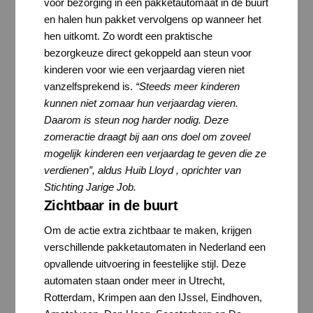
voor bezorging in een pakketautomaat in de buurt
en halen hun pakket vervolgens op wanneer het
hen uitkomt. Zo wordt een praktische
bezorgkeuze direct gekoppeld aan steun voor
kinderen voor wie een verjaardag vieren niet
vanzelfsprekend is.
“Steeds meer kinderen
kunnen niet zomaar hun verjaardag vieren.
Daarom is steun nog harder nodig. Deze
zomeractie draagt bij aan ons doel om zoveel
mogelijk kinderen een verjaardag te geven die ze
verdienen”, aldus Huib Lloyd
, oprichter van
Stichting Jarige Job.
Zichtbaar in de buurt
Om de actie extra zichtbaar te maken, krijgen
verschillende pakketautomaten in Nederland een
opvallende uitvoering in feestelijke stijl. Deze
automaten staan onder meer in Utrecht,
Rotterdam, Krimpen aan den IJssel, Eindhoven,