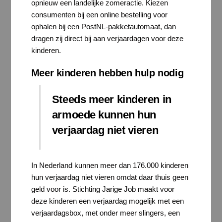
opnieuw een landelijke zomeractie. Kiezen
consumenten bij een online bestelling voor
ophalen bij een PostNL-pakketautomaat, dan
dragen zij direct bij aan verjaardagen voor deze
kinderen.
Meer kinderen hebben hulp nodig
Steeds meer kinderen in
armoede kunnen hun
verjaardag niet vieren
In Nederland kunnen meer dan 176.000 kinderen
hun verjaardag niet vieren omdat daar thuis geen
geld voor is. Stichting Jarige Job maakt voor
deze kinderen een verjaardag mogelijk met een
verjaardagsbox, met onder meer slingers, een