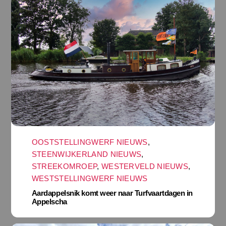
OOSTSTELLINGWERF NIEUWS
,
STEENWIJKERLAND NIEUWS
,
STREEKOMROEP
,
WESTERVELD NIEUWS
,
WESTSTELLINGWERF NIEUWS
Aardappelsnik komt weer naar Turfvaartdagen in
Appelscha