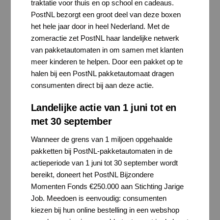
traktatie voor thuis en op school en cadeaus.
PostNL bezorgt een groot deel van deze boxen
het hele jaar door in heel Nederland. Met de
zomeractie zet PostNL haar landelijke netwerk
van pakketautomaten in om samen met klanten
meer kinderen te helpen. Door een pakket op te
halen bij een PostNL pakketautomaat dragen
consumenten direct bij aan deze actie.
Landelijke actie van 1 juni tot en
met 30 september
Wanneer de grens van 1 miljoen opgehaalde
pakketten bij PostNL-pakketautomaten in de
actieperiode van 1 juni tot 30 september wordt
bereikt, doneert het PostNL Bijzondere
Momenten Fonds €250.000 aan Stichting Jarige
Job. Meedoen is eenvoudig: consumenten
kiezen bij hun online bestelling in een webshop