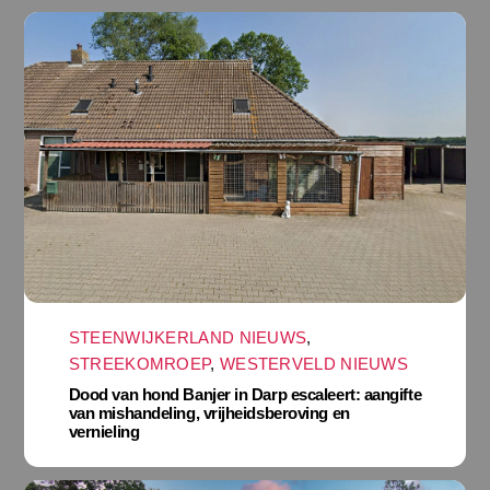
STEENWIJKERLAND NIEUWS
,
STREEKOMROEP
,
WESTERVELD NIEUWS
Dood van hond Banjer in Darp escaleert: aangifte
van mishandeling, vrijheidsberoving en
vernieling