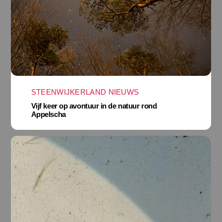
STEENWIJKERLAND NIEUWS
Vijf keer op avontuur in de natuur rond
Appelscha