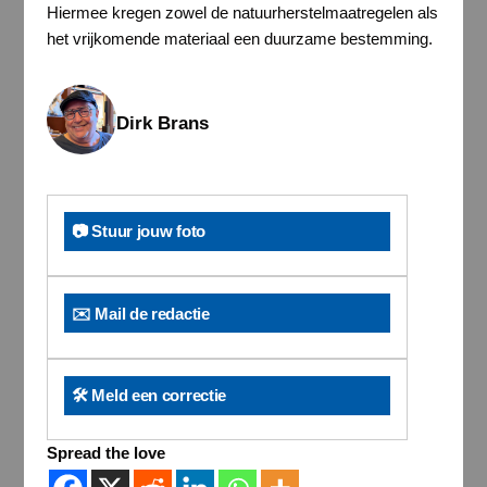
Hiermee kregen zowel de natuurherstelmaatregelen als
het vrijkomende materiaal een duurzame bestemming.
Dirk Brans
📷 Stuur jouw foto
✉️ Mail de redactie
🛠️ Meld een correctie
Spread the love