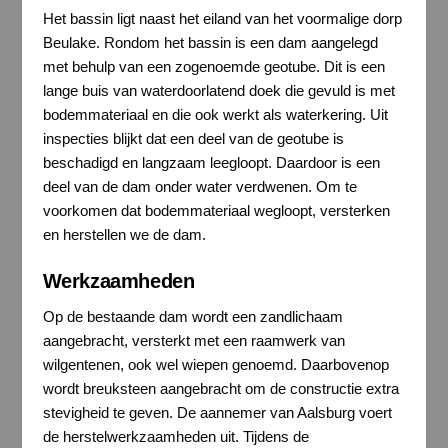
Het bassin ligt naast het eiland van het voormalige dorp
Beulake. Rondom het bassin is een dam aangelegd
met behulp van een zogenoemde geotube. Dit is een
lange buis van waterdoorlatend doek die gevuld is met
bodemmateriaal en die ook werkt als waterkering. Uit
inspecties blijkt dat een deel van de geotube is
beschadigd en langzaam leegloopt. Daardoor is een
deel van de dam onder water verdwenen. Om te
voorkomen dat bodemmateriaal wegloopt, versterken
en herstellen we de dam.
Werkzaamheden
Op de bestaande dam wordt een zandlichaam
aangebracht, versterkt met een raamwerk van
wilgentenen, ook wel wiepen genoemd. Daarbovenop
wordt breuksteen aangebracht om de constructie extra
stevigheid te geven. De aannemer van Aalsburg voert
de herstelwerkzaamheden uit. Tijdens de