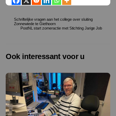
Schriftelijke vragen aan het college over sluiting
Zonnewiede te Giethoorn
PostNL start zomeractie met Stichting Jarige Job
Ook interessant voor u