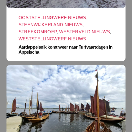
OOSTSTELLINGWERF NIEUWS
,
STEENWIJKERLAND NIEUWS
,
STREEKOMROEP
,
WESTERVELD NIEUWS
,
WESTSTELLINGWERF NIEUWS
Aardappelsnik komt weer naar Turfvaartdagen in
Appelscha