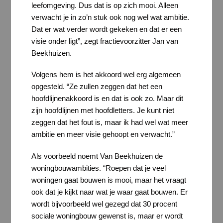
leefomgeving. Dus dat is op zich mooi. Alleen
verwacht je in zo’n stuk ook nog wel wat ambitie.
Dat er wat verder wordt gekeken en dat er een
visie onder ligt”, zegt fractievoorzitter Jan van
Beekhuizen.
Volgens hem is het akkoord wel erg algemeen
opgesteld. “Ze zullen zeggen dat het een
hoofdlijnenakkoord is en dat is ook zo. Maar dit
zijn hoofdlijnen met hoofdletters. Je kunt niet
zeggen dat het fout is, maar ik had wel wat meer
ambitie en meer visie gehoopt en verwacht.”
Als voorbeeld noemt Van Beekhuizen de
woningbouwambities. “Roepen dat je veel
woningen gaat bouwen is mooi, maar het vraagt
ook dat je kijkt naar wat je waar gaat bouwen. Er
wordt bijvoorbeeld wel gezegd dat 30 procent
sociale woningbouw gewenst is, maar er wordt