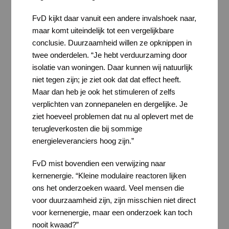
FvD kijkt daar vanuit een andere invalshoek naar,
maar komt uiteindelijk tot een vergelijkbare
conclusie. Duurzaamheid willen ze opknippen in
twee onderdelen. “Je hebt verduurzaming door
isolatie van woningen. Daar kunnen wij natuurlijk
niet tegen zijn; je ziet ook dat dat effect heeft.
Maar dan heb je ook het stimuleren of zelfs
verplichten van zonnepanelen en dergelijke. Je
ziet hoeveel problemen dat nu al oplevert met de
terugleverkosten die bij sommige
energieleveranciers hoog zijn.”
FvD mist bovendien een verwijzing naar
kernenergie. “Kleine modulaire reactoren lijken
ons het onderzoeken waard. Veel mensen die
voor duurzaamheid zijn, zijn misschien niet direct
voor kernenergie, maar een onderzoek kan toch
nooit kwaad?”