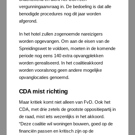
vergunningaanvraag in. De bedoeling is dat alle
benodigde procedures nog dit jaar worden
afgerond.
In het hotel zullen zogenoemde nareizigers
worden opgevangen. Om aan de eisen van de
Spreidingswet te voldoen, moeten in de komende
periode nog eens 140 extra opvangplekken
worden gerealiseerd. In het coalitieakkoord
worden vooralsnog geen andere mogelijke
opvanglocaties genoemd.
CDA mist richting
Maar kritiek komt niet alleen van FvD. Ook het
CDA, met drie zetels de grootste oppositiepartij in
de raad, mist iets wezenlijks in het akkoord.
“Deze coalitie wil woningen bouwen, goed op de
financiën passen en kritisch zijn op de