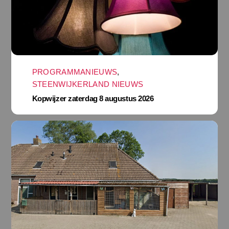
PROGRAMMANIEUWS
,
STEENWIJKERLAND NIEUWS
Kopwijzer zaterdag 8 augustus 2026