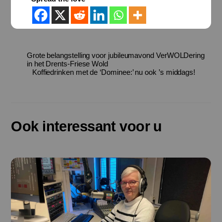
Grote belangstelling voor jubileumavond VerWOLDering
in het Drents-Friese Wold
Koffiedrinken met de ‘Dominee:’ nu ook ’s middags!
Ook interessant voor u