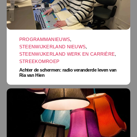
PROGRAMMANIEUWS
,
STEENWIJKERLAND NIEUWS
,
STEENWIJKERLAND WERK EN CARRIÈRE
,
STREEKOMROEP
Achter de schermen: radio veranderde leven van
Ria van Hien