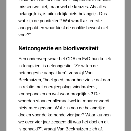
missen we niet, maar wel de keuzes. Als alles
belangrijk is, is uiteindelijk niets belangrijk. Dus
wat zijn de prioriteiten? Wat wordt als eerste
aangepakt en waar kiest de coalitie bewust niet
voor?”
Netcongestie en biodiversiteit
Een onderwerp waar het CDA en FvD hun kritiek
in terugzien, is netcongestie. “Ze willen de
netcongestie aanpakken”, vervolgt Van
Beekhuizen, “heel goed, maar hoe zie je dat dan
in relatie met energieopslag, windmolens,
zonnepanelen en wat waar mogelijk is? De
woorden staan er allemaal wel in, maar er wordt
niets mee gedaan. Wat zijn nou de belangrijke
doelen voor de komende vier jaar? Waar kunnen
we over vier jaar zeggen: dit was het doel en dit
is gehaald?”, vraagt Van Beekhuizen zich af.