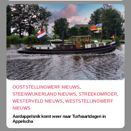
OOSTSTELLINGWERF NIEUWS
,
STEENWIJKERLAND NIEUWS
,
STREEKOMROEP
,
WESTERVELD NIEUWS
,
WESTSTELLINGWERF
NIEUWS
Aardappelsnik komt weer naar Turfvaartdagen in
Appelscha