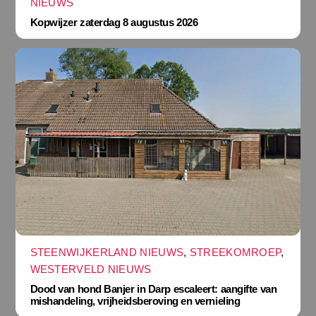
NIEUWS
Kopwijzer zaterdag 8 augustus 2026
STEENWIJKERLAND NIEUWS
,
STREEKOMROEP
,
WESTERVELD NIEUWS
Dood van hond Banjer in Darp escaleert: aangifte van
mishandeling, vrijheidsberoving en vernieling