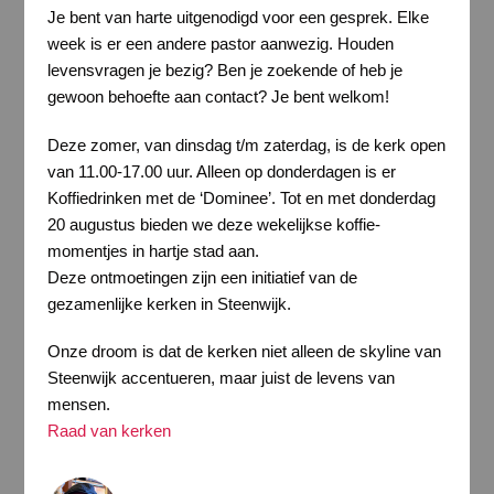
Je bent van harte uitgenodigd voor een gesprek. Elke
week is er een andere pastor aanwezig. Houden
levensvragen je bezig? Ben je zoekende of heb je
gewoon behoefte aan contact? Je bent welkom!
Deze zomer, van dinsdag t/m zaterdag, is de kerk open
van 11.00-17.00 uur. Alleen op donderdagen is er
Koffiedrinken met de ‘Dominee’. Tot en met donderdag
20 augustus bieden we deze wekelijkse koffie-
momentjes in hartje stad aan.
Deze ontmoetingen zijn een initiatief van de
gezamenlijke kerken in Steenwijk.
Onze droom is dat de kerken niet alleen de skyline van
Steenwijk accentueren, maar juist de levens van
mensen.
Raad van kerken