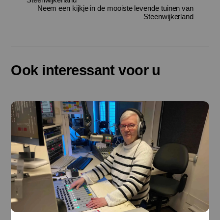
Neem een kijkje in de mooiste levende tuinen van
Steenwijkerland
Ook interessant voor u