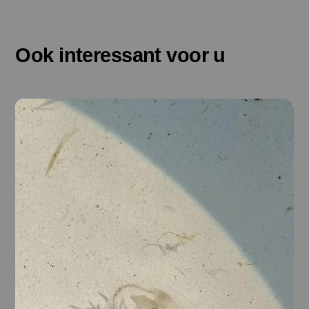
Ook interessant voor u