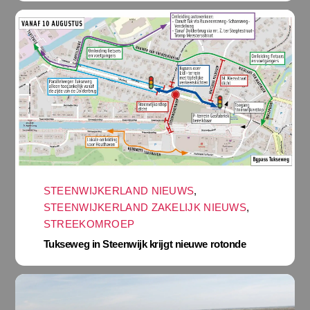
STEENWIJKERLAND NIEUWS
,
STEENWIJKERLAND ZAKELIJK NIEUWS
,
STREEKOMROEP
Tukseweg in Steenwijk krijgt nieuwe rotonde