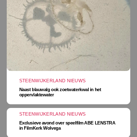
STEENWIJKERLAND NIEUWS
Naast blauwalg ook zoetwaterkwal in het
oppervlaktewater
STEENWIJKERLAND NIEUWS
Exclusieve avond over speelfilm ABE LENSTRA
in FilmKerk Wolvega