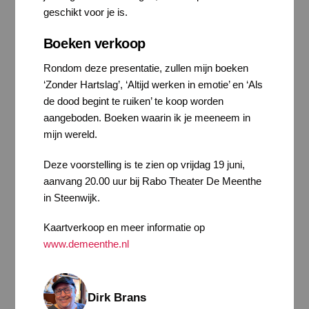
geschikt voor je is.
Boeken verkoop
Rondom deze presentatie, zullen mijn boeken
‘Zonder Hartslag’, ‘Altijd werken in emotie’ en ‘Als
de dood begint te ruiken’ te koop worden
aangeboden. Boeken waarin ik je meeneem in
mijn wereld.
Deze voorstelling is te zien op vrijdag 19 juni,
aanvang 20.00 uur bij Rabo Theater De Meenthe
in Steenwijk.
Kaartverkoop en meer informatie op
www.demeenthe.nl
Dirk Brans