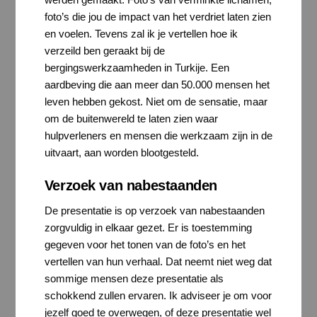
foto’s die jou de impact van het verdriet laten zien
en voelen. Tevens zal ik je vertellen hoe ik
verzeild ben geraakt bij de
bergingswerkzaamheden in Turkije. Een
aardbeving die aan meer dan 50.000 mensen het
leven hebben gekost. Niet om de sensatie, maar
om de buitenwereld te laten zien waar
hulpverleners en mensen die werkzaam zijn in de
uitvaart, aan worden blootgesteld.
Verzoek van nabestaanden
De presentatie is op verzoek van nabestaanden
zorgvuldig in elkaar gezet. Er is toestemming
gegeven voor het tonen van de foto’s en het
vertellen van hun verhaal. Dat neemt niet weg dat
sommige mensen deze presentatie als
schokkend zullen ervaren. Ik adviseer je om voor
jezelf goed te overwegen, of deze presentatie wel