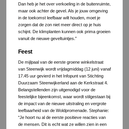
Dan heb je het over verkoeling in de buitenruimte,
maar ook achter de gevel. Als je jouw omgeving
in de toekomst leefbaar wilt houden, moet je
zorgen dat de zon niet meer direct op je huis
schijnt. De klimplanten kunnen ook prima groeien
vanuit de nieuwe geveltuintjes.”
Feest
De mijlpaal van de eerste groene winkelstraat
van Steenwijk wordt vrijdagmiddag (12 juni) vanaf
17.45 uur gevierd in het Infopunt van Stichting
Duurzaam Steenwijkerland aan de Kerkstraat 4.
Belangstellenden zijn uitgenodigd voor de
feestelijke bijeenkomst, waar wordt stilgestaan bij
de impact van de nieuwe uitstraling en vergrote
leefbaarheid van de Woldpromenade. Stephanie:
“Je hoort nu al de eerste positieve reacties van
de mensen. Dit is echt wat ze willen zien in een