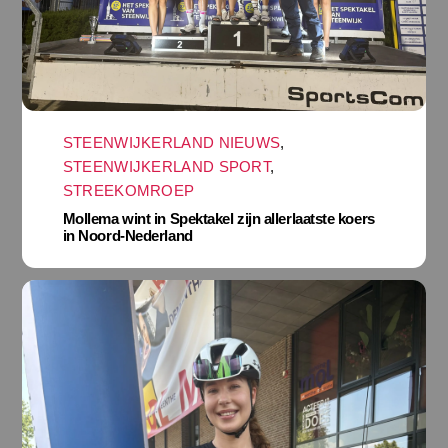
STEENWIJKERLAND NIEUWS
,
STEENWIJKERLAND SPORT
,
STREEKOMROEP
Mollema wint in Spektakel zijn allerlaatste koers
in Noord-Nederland