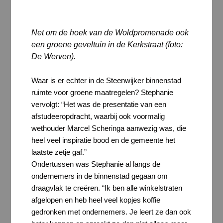
Net om de hoek van de Woldpromenade ook
een groene geveltuin in de Kerkstraat (foto:
De Werven).
Waar is er echter in de Steenwijker binnenstad
ruimte voor groene maatregelen? Stephanie
vervolgt: “Het was de presentatie van een
afstudeeropdracht, waarbij ook voormalig
wethouder Marcel Scheringa aanwezig was, die
heel veel inspiratie bood en de gemeente het
laatste zetje gaf.”
Ondertussen was Stephanie al langs de
ondernemers in de binnenstad gegaan om
draagvlak te creëren. “Ik ben alle winkelstraten
afgelopen en heb heel veel kopjes koffie
gedronken met ondernemers. Je leert ze dan ook