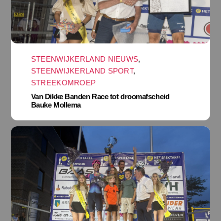
STEENWIJKERLAND NIEUWS
,
STEENWIJKERLAND SPORT
,
STREEKOMROEP
Van Dikke Banden Race tot droomafscheid
Bauke Mollema