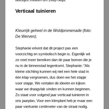
Verticaal tuinieren
Kleurrijk geheel in de Woldpromenade (foto:
De Werven)
.
Stephanie erkent dat dit project pas een
voorzichtig en symbolisch begin is. Eigenlijk wil
ze veel meer bereiken dan de paar bomen die je
nu in de binnenstad tegenkomt. Stephanie: “Als
kleine stichting kunnen wij niet een hele stad in
één klap vergroenen, dus doen we het stapje
voor stapje. We vertalen de ideeën en kijken
waar we draagvlak vinden en kunnen beginnen.
Zo staat voor volgend jaar verticaal tuinieren in
ons jaarplan. Voor een klimplant heb je maar een
paar vierkante centimeter van de straat nodig.