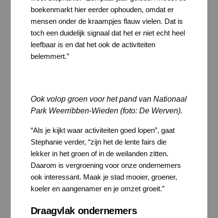
boekenmarkt hier eerder ophouden, omdat er
mensen onder de kraampjes flauw vielen. Dat is
toch een duidelijk signaal dat het er niet echt heel
leefbaar is en dat het ook de activiteiten
belemmert.”
Ook volop groen voor het pand van Nationaal
Park Weerribben-Wieden (foto: De Werven).
“Als je kijkt waar activiteiten goed lopen”, gaat
Stephanie verder, “zijn het de lente fairs die
lekker in het groen of in de weilanden zitten.
Daarom is vergroening voor onze ondernemers
ook interessant. Maak je stad mooier, groener,
koeler en aangenamer en je omzet groeit.”
Draagvlak ondernemers