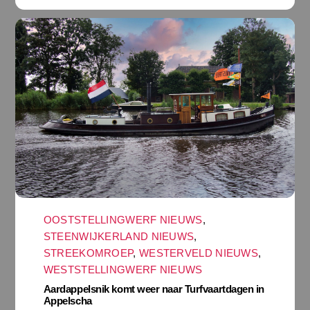
OOSTSTELLINGWERF NIEUWS
,
STEENWIJKERLAND NIEUWS
,
STREEKOMROEP
,
WESTERVELD NIEUWS
,
WESTSTELLINGWERF NIEUWS
Aardappelsnik komt weer naar Turfvaartdagen in
Appelscha