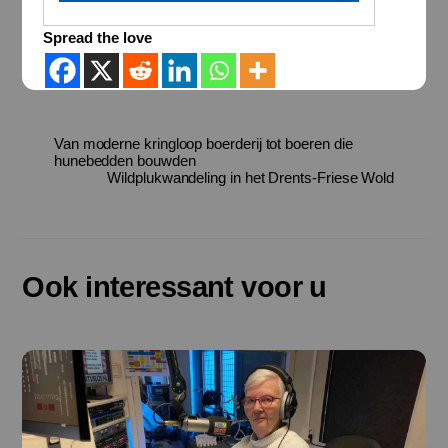
Spread the love
Van moderne kringloop boerderij tot boeren die
hunebedden bouwden
Wildplukwandeling in het Drents-Friese Wold
Ook interessant voor u