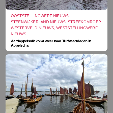
OOSTSTELLINGWERF NIEUWS
,
STEENWIJKERLAND NIEUWS
,
STREEKOMROEP
,
WESTERVELD NIEUWS
,
WESTSTELLINGWERF
NIEUWS
Aardappelsnik komt weer naar Turfvaartdagen in
Appelscha