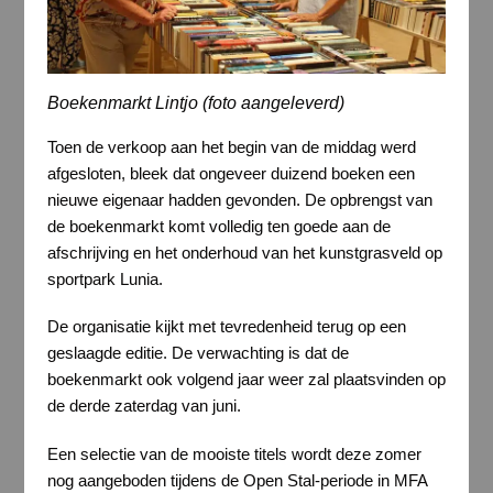
Boekenmarkt Lintjo (foto aangeleverd)
Toen de verkoop aan het begin van de middag werd
afgesloten, bleek dat ongeveer duizend boeken een
nieuwe eigenaar hadden gevonden. De opbrengst van
de boekenmarkt komt volledig ten goede aan de
afschrijving en het onderhoud van het kunstgrasveld op
sportpark Lunia.
De organisatie kijkt met tevredenheid terug op een
geslaagde editie. De verwachting is dat de
boekenmarkt ook volgend jaar weer zal plaatsvinden op
de derde zaterdag van juni.
Een selectie van de mooiste titels wordt deze zomer
nog aangeboden tijdens de Open Stal-periode in MFA