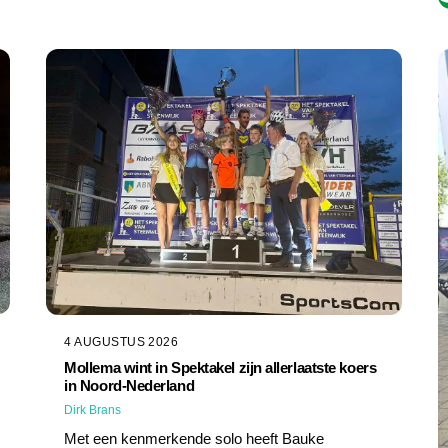
4 AUGUSTUS 2026
Mollema wint in Spektakel zijn allerlaatste koers
in Noord-Nederland
Dirk Brans
Met een kenmerkende solo heeft Bauke