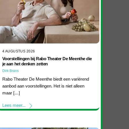
4 AUGUSTUS 2026
Voorstellingen bij Rabo Theater De Meenthe die
je aan het denken zetten
Dirk Brans
Rabo Theater De Meenthe biedt een variërend
aanbod aan voorstellingen. Het is niet alleen
maar […]
Lees meer...