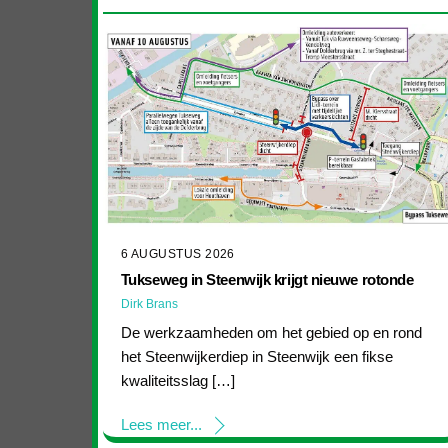
6 AUGUSTUS 2026
Tukseweg in Steenwijk krijgt nieuwe rotonde
Dirk Brans
De werkzaamheden om het gebied op en rond
het Steenwijkerdiep in Steenwijk een fikse
kwaliteitsslag […]
Lees meer...