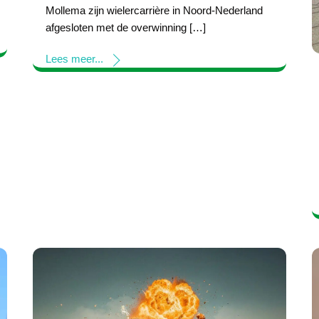
Mollema zijn wielercarrière in Noord-Nederland
afgesloten met de overwinning […]
Lees meer...