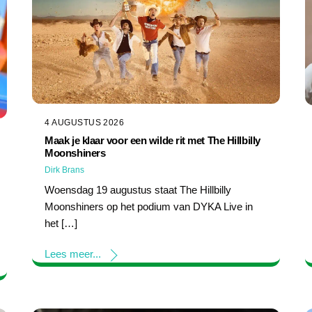
4 AUGUSTUS 2026
Maak je klaar voor een wilde rit met The Hillbilly
Moonshiners
Dirk Brans
Woensdag 19 augustus staat The Hillbilly
Moonshiners op het podium van DYKA Live in
het […]
Lees meer...