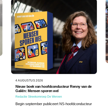
4 AUGUSTUS 2026
Nieuw boek van hoofdconducteur Renny van de
Galiën: Mensen sporen wel
Redactie Streekomroep De Werven
Begin september publiceert NS-hoofdconducteur