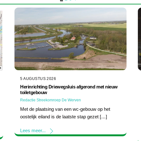
5 AUGUSTUS 2026
Herinrichting Driewegsluis afgerond met nieuw
toiletgebouw
Redactie Streekomroep De Werven
Met de plaatsing van een wc-gebouw op het
oostelijk eiland is de laatste stap gezet […]
Lees meer...