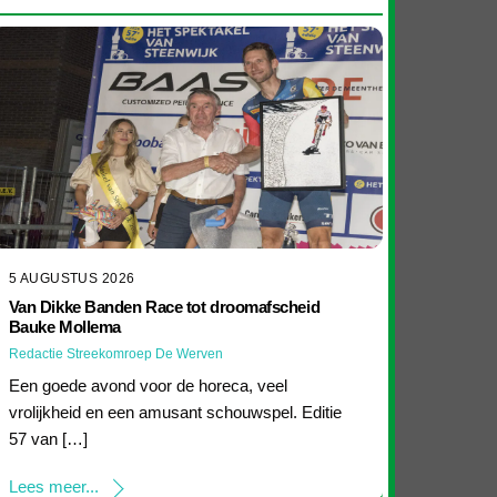
5 AUGUSTUS 2026
Van Dikke Banden Race tot droomafscheid
Bauke Mollema
Redactie Streekomroep De Werven
Een goede avond voor de horeca, veel
vrolijkheid en een amusant schouwspel. Editie
57 van […]
Lees meer...