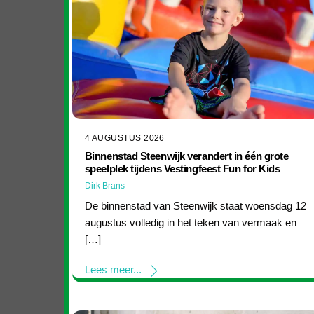
4 AUGUSTUS 2026
Binnenstad Steenwijk verandert in één grote
speelplek tijdens Vestingfeest Fun for Kids
Dirk Brans
De binnenstad van Steenwijk staat woensdag 12
augustus volledig in het teken van vermaak en
[…]
Lees meer...