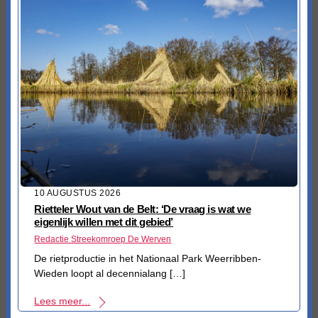
10 AUGUSTUS 2026
Rietteler Wout van de Belt: ‘De vraag is wat we
eigenlijk willen met dit gebied’
Redactie Streekomroep De Werven
De rietproductie in het Nationaal Park Weerribben-
Wieden loopt al decennialang […]
Lees meer...