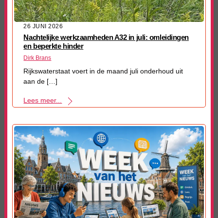
26 JUNI 2026
Nachtelijke werkzaamheden A32 in juli: omleidingen
en beperkte hinder
Dirk Brans
Rijkswaterstaat voert in de maand juli onderhoud uit
aan de […]
Lees meer...