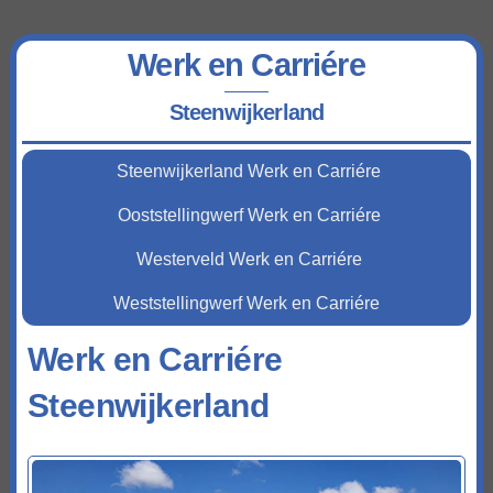
Werk en Carriére
Steenwijkerland
Steenwijkerland Werk en Carriére
Ooststellingwerf Werk en Carriére
Westerveld Werk en Carriére
Weststellingwerf Werk en Carriére
Werk en Carriére
Steenwijkerland