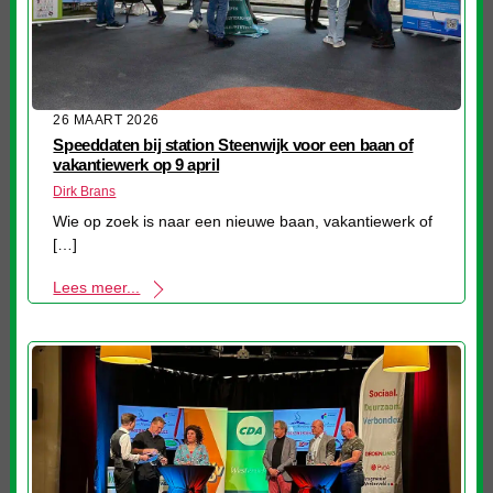
26 MAART 2026
Speeddaten bij station Steenwijk voor een baan of
vakantiewerk op 9 april
Dirk Brans
Wie op zoek is naar een nieuwe baan, vakantiewerk of
[…]
Lees meer...