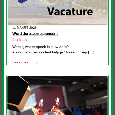
11 MAART 2026
Word dorpscorrespondent
Dirk Brans
Weet jij wat er speelt in jouw dorp?
Als dorpscorrespondent help je Streekomroep […]
Lees meer...