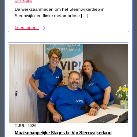
Dirk Brans
De werkzaamheden om het Steenwijkerdiep in
Steenwijk een flinke metamorfose […]
Lees meer...
2 JULI 2026
Maatschappelijke Stages bij Vip Steenwijkerland