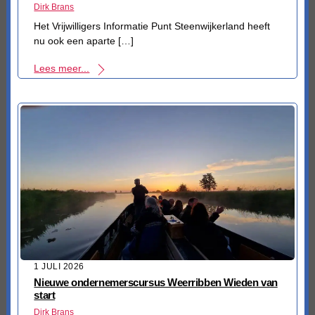
Dirk Brans
Het Vrijwilligers Informatie Punt Steenwijkerland heeft
nu ook een aparte […]
Lees meer...
1 JULI 2026
Nieuwe ondernemerscursus Weerribben Wieden van
start
Dirk Brans