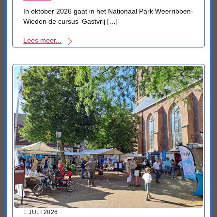
In oktober 2026 gaat in het Nationaal Park Weerribben-
Wieden de cursus ‘Gastvrij […]
Lees meer...
1 JULI 2026