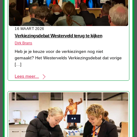
16 MAART 2026
Verkiezingsdebat Westerveld terug te kijken
Dirk Brans
Heb je je keuze voor de verkiezingen nog niet
gemaakt? Het Westervelds Verkiezingsdebat dat vorige
[…]
Lees meer...