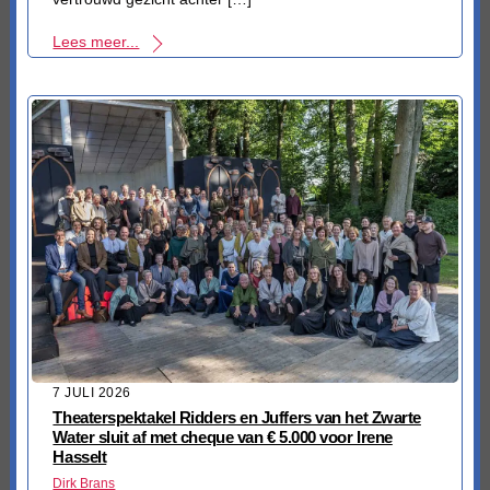
Lees meer...
7 JULI 2026
Theaterspektakel Ridders en Juffers van het Zwarte
Water sluit af met cheque van € 5.000 voor Irene
Hasselt
Dirk Brans