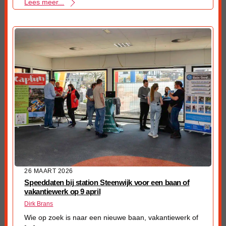
Lees meer...
26 MAART 2026
Speeddaten bij station Steenwijk voor een baan of
vakantiewerk op 9 april
Dirk Brans
Wie op zoek is naar een nieuwe baan, vakantiewerk of