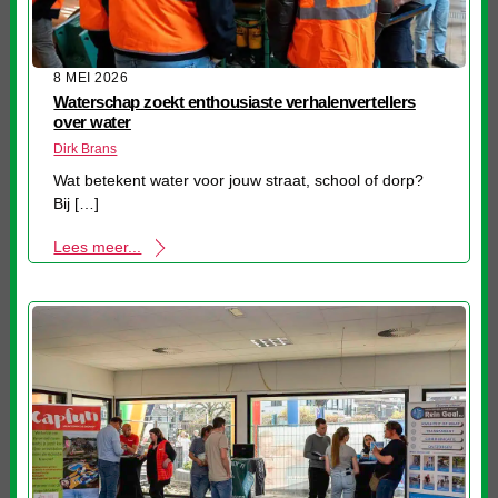
8 MEI 2026
Waterschap zoekt enthousiaste verhalenvertellers
over water
Dirk Brans
Wat betekent water voor jouw straat, school of dorp?
Bij […]
Lees meer...