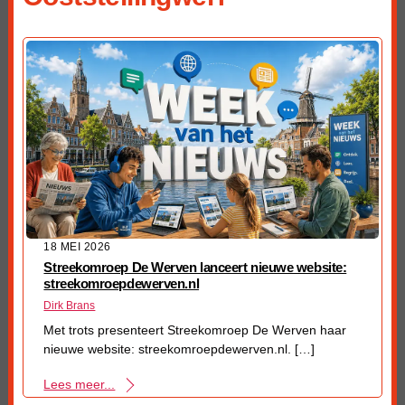
18 MEI 2026
Streekomroep De Werven lanceert nieuwe website:
streekomroepdewerven.nl
Dirk Brans
Met trots presenteert Streekomroep De Werven haar
nieuwe website: streekomroepdewerven.nl. […]
Lees meer...