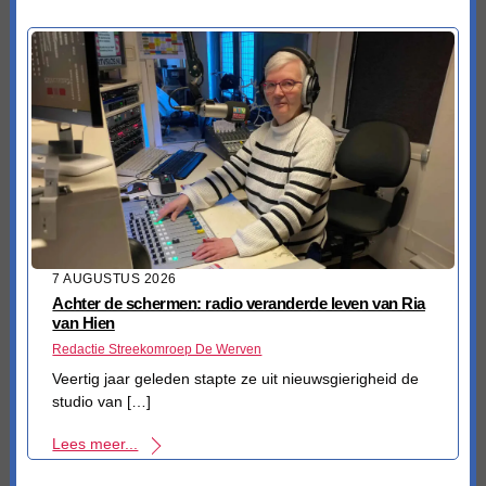
7 AUGUSTUS 2026
Achter de schermen: radio veranderde leven van Ria
van Hien
Redactie Streekomroep De Werven
Veertig jaar geleden stapte ze uit nieuwsgierigheid de
studio van […]
Lees meer...