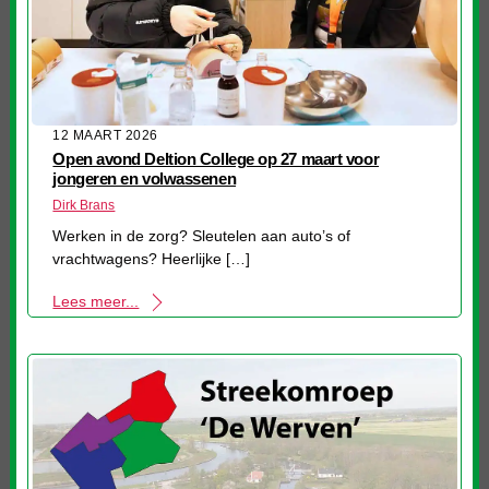
12 MAART 2026
Open avond Deltion College op 27 maart voor
jongeren en volwassenen
Dirk Brans
Werken in de zorg? Sleutelen aan auto’s of
vrachtwagens? Heerlijke […]
Lees meer...