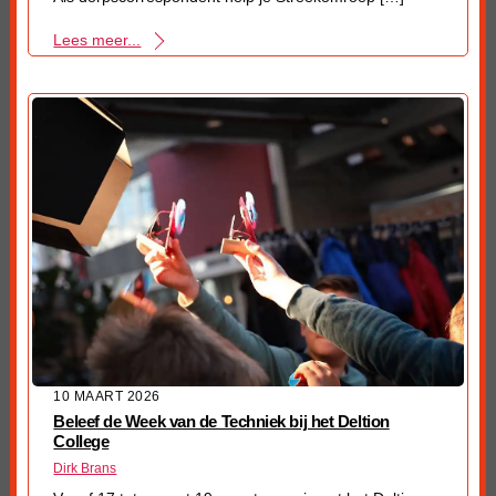
Lees meer...
10 MAART 2026
Beleef de Week van de Techniek bij het Deltion
College
Dirk Brans