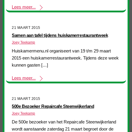
Lees meer...
21 MAART 2015
Samen aan tafel tijdens huiskamerrestaurantweek
Joey Teekamp
Huiskamermenu.nl organiseert van 19 t/m 29 maart
2015 een huiskamerrestaurantweek. Tijdens deze week
kunnen gasten […]
Lees meer...
21 MAART 2015
500e Bezoeker Repaircafe Steenwijkerland
Joey Teekamp
De 500e bezoeker van het Repaircafe Steenwijkerland
wordt aanstaande zaterdag 21 maart begroet door de