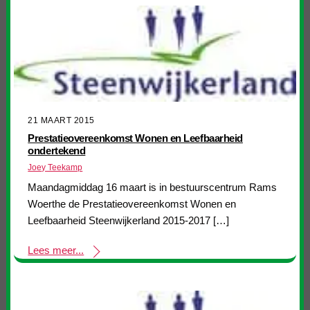
21 MAART 2015
Prestatieovereenkomst Wonen en Leefbaarheid
ondertekend
Joey Teekamp
Maandagmiddag 16 maart is in bestuurscentrum Rams
Woerthe de Prestatieovereenkomst Wonen en
Leefbaarheid Steenwijkerland 2015-2017 […]
Lees meer...