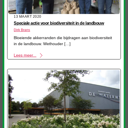
13 MAART 2020
Speciale actie voor biodiversiteit in de landbouw
Dirk Brans
Bloeiende akkerranden die bijdragen aan biodiversiteit
in de landbouw. Wethouder […]
Lees meer...