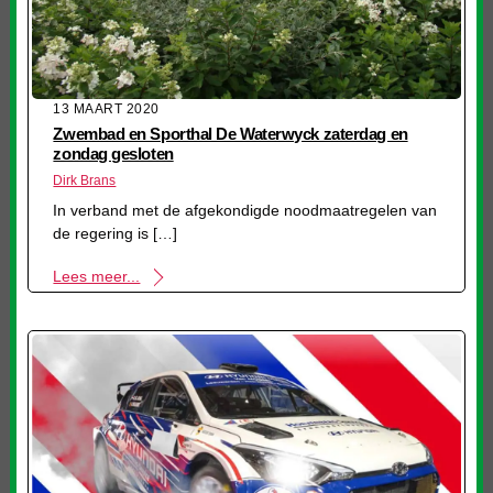
13 MAART 2020
Zwembad en Sporthal De Waterwyck zaterdag en
zondag gesloten
Dirk Brans
In verband met de afgekondigde noodmaatregelen van
de regering is […]
Lees meer...