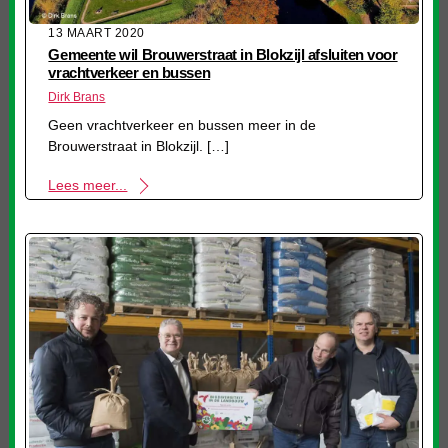
13 MAART 2020
Gemeente wil Brouwerstraat in Blokzijl afsluiten voor
vrachtverkeer en bussen
Dirk Brans
Geen vrachtverkeer en bussen meer in de
Brouwerstraat in Blokzijl. […]
Lees meer...