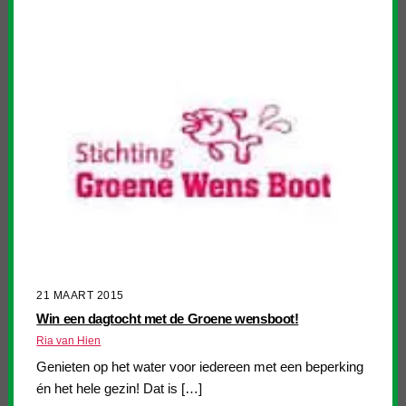
21 MAART 2015
Win een dagtocht met de Groene wensboot!
Ria van Hien
Genieten op het water voor iedereen met een beperking
én het hele gezin! Dat is […]