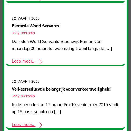
22 MAART 2015
Eieractie World Servants
Joey Teekamp
De leden World Servants Steenwijk komen van
maandag 30 maart tot woensdag 1 april langs de […]
Lees meer...
22 MAART 2015
Verkeerseducatie belangrijk voor verkeersveiligheid
Joey Teekamp
In de periode van 17 maart t/m 10 september 2015 vindt
op 15 basisscholen in […]
Lees meer...