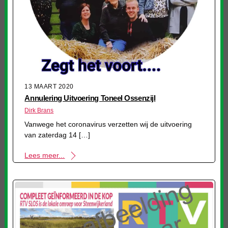
13 MAART 2020
Annulering Uitvoering Toneel Ossenzijl
Dirk Brans
Vanwege het coronavirus verzetten wij de uitvoering
van zaterdag 14 […]
Lees meer...