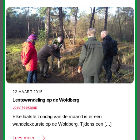
22 MAART 2015
Lentewandeling op de Woldberg
Joey Teekamp
Elke laatste zondag van de maand is er een
wandelexcursie op de Woldberg. Tijdens een […]
Lees meer...