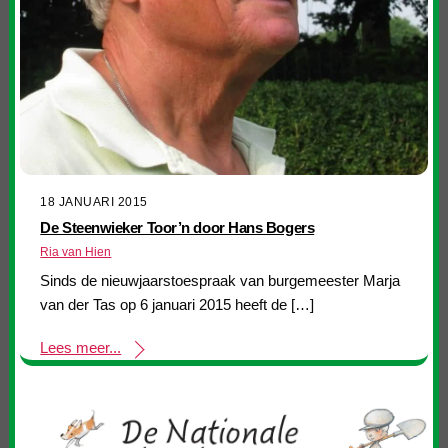
18 JANUARI 2015
De Steenwieker Toor’n door Hans Bogers
Ria van Hien
Sinds de nieuwjaarstoespraak van burgemeester Marja
van der Tas op 6 januari 2015 heeft de […]
Lees meer...