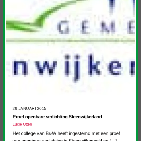
29 JANUARI 2015
Proef openbare verlichting Steenwijkerland
Lucie Otten
Het college van B&W heeft ingestemd met een proef
van openbare verlichting in Steenwijkerwold en […]