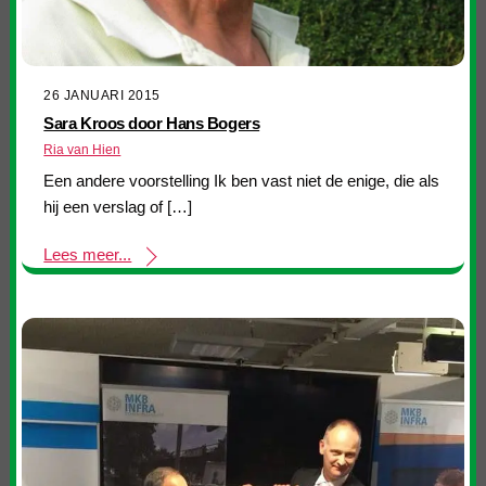
26 JANUARI 2015
Sara Kroos door Hans Bogers
Ria van Hien
Een andere voorstelling Ik ben vast niet de enige, die als
hij een verslag of […]
Lees meer...