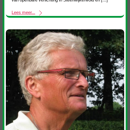
Lees meer...