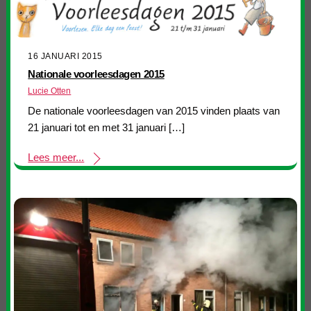
16 JANUARI 2015
Nationale voorleesdagen 2015
Lucie Otten
De nationale voorleesdagen van 2015 vinden plaats van
21 januari tot en met 31 januari […]
Lees meer...