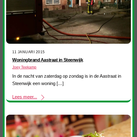
11 JANUARI 2015
Woningbrand Aastraat in Steenwijk
Joey Teekamp
In de nacht van zaterdag op zondag is in de Aastraat in
Steenwijk een woning […]
Lees meer...