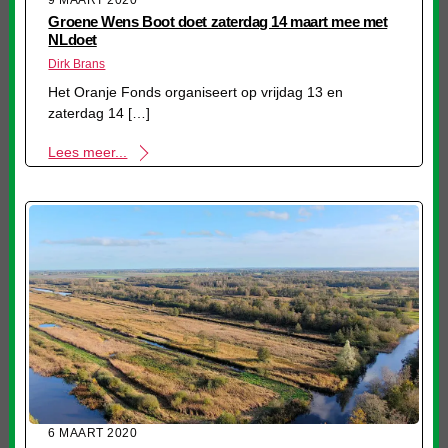
Groene Wens Boot doet zaterdag 14 maart mee met
NLdoet
Dirk Brans
Het Oranje Fonds organiseert op vrijdag 13 en
zaterdag 14 […]
Lees meer...
6 MAART 2020