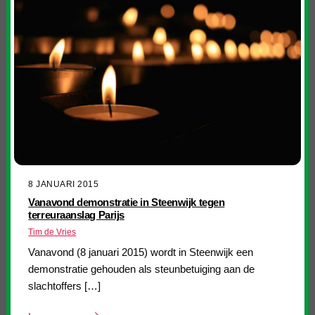
8 JANUARI 2015
Vanavond demonstratie in Steenwijk tegen
terreuraanslag Parijs
Tim de Vries
Vanavond (8 januari 2015) wordt in Steenwijk een
demonstratie gehouden als steunbetuiging aan de
slachtoffers […]