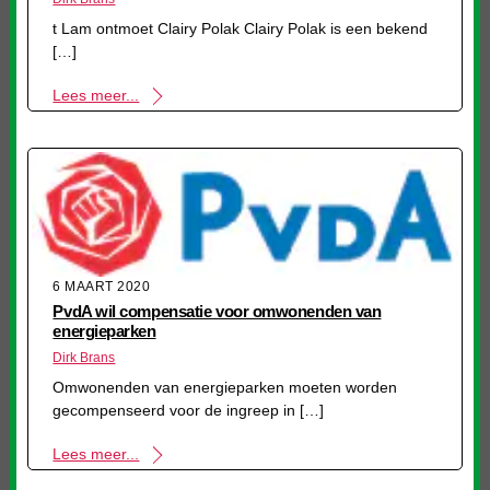
t Lam ontmoet Clairy Polak Clairy Polak is een bekend
[…]
Lees meer...
6 MAART 2020
PvdA wil compensatie voor omwonenden van
energieparken
Dirk Brans
Omwonenden van energieparken moeten worden
gecompenseerd voor de ingreep in […]
Lees meer...