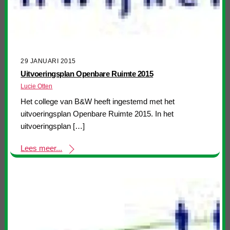
29 JANUARI 2015
Uitvoeringsplan Openbare Ruimte 2015
Lucie Otten
Het college van B&W heeft ingestemd met het
uitvoeringsplan Openbare Ruimte 2015. In het
uitvoeringsplan […]
Lees meer...