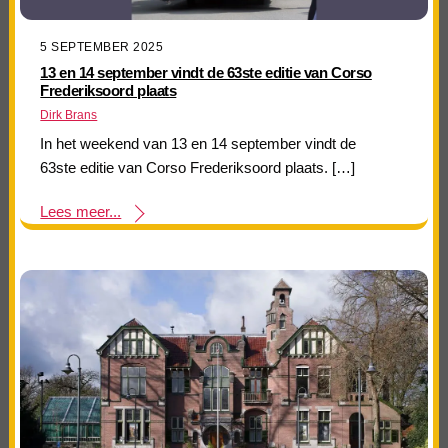
5 SEPTEMBER 2025
13 en 14 september vindt de 63ste editie van Corso
Frederiksoord plaats
Dirk Brans
In het weekend van 13 en 14 september vindt de
63ste editie van Corso Frederiksoord plaats. […]
Lees meer...