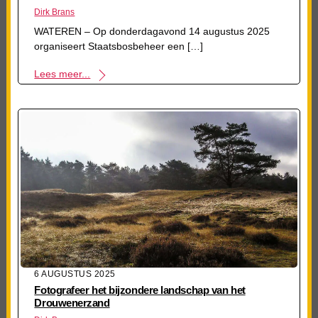
Dirk Brans
WATEREN – Op donderdagavond 14 augustus 2025
organiseert Staatsbosbeheer een […]
Lees meer...
6 AUGUSTUS 2025
Fotografeer het bijzondere landschap van het
Drouwenerzand