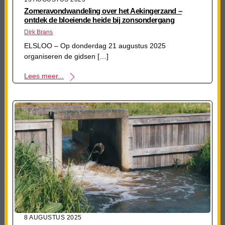
Zomeravondwandeling over het Aekingerzand –
ontdek de bloeiende heide bij zonsondergang
Dirk Brans
ELSLOO – Op donderdag 21 augustus 2025
organiseren de gidsen […]
Lees meer...
8 AUGUSTUS 2025