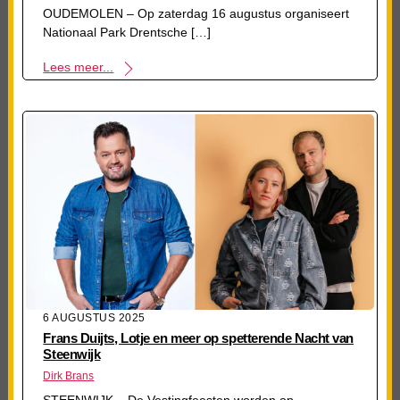
OUDEMOLEN – Op zaterdag 16 augustus organiseert
Nationaal Park Drentsche […]
Lees meer...
6 AUGUSTUS 2025
Frans Duijts, Lotje en meer op spetterende Nacht van
Steenwijk
Dirk Brans