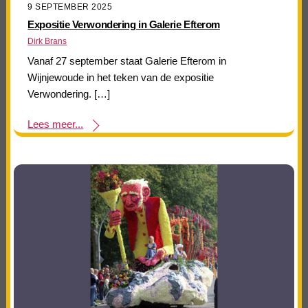
9 SEPTEMBER 2025
Expositie Verwondering in Galerie Efterom
Dirk Brans
Vanaf 27 september staat Galerie Efterom in
Wijnjewoude in het teken van de expositie
Verwondering. […]
Lees meer...