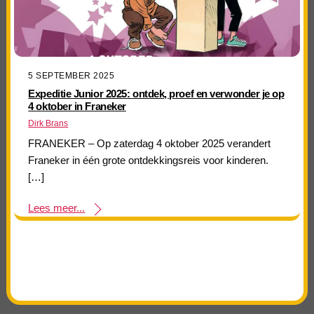
5 SEPTEMBER 2025
Expeditie Junior 2025: ontdek, proef en verwonder je op
4 oktober in Franeker
Dirk Brans
FRANEKER – Op zaterdag 4 oktober 2025 verandert
Franeker in één grote ontdekkingsreis voor kinderen.
[…]
Lees meer...