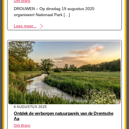
Dirk Brans
DROUWEN – Op dinsdag 19 augustus 2025
organiseert Nationaal Park […]
Lees meer...
6 AUGUSTUS 2025
Ontdek de verborgen natuurparels van de Drentsche
Aa
Dirk Brans