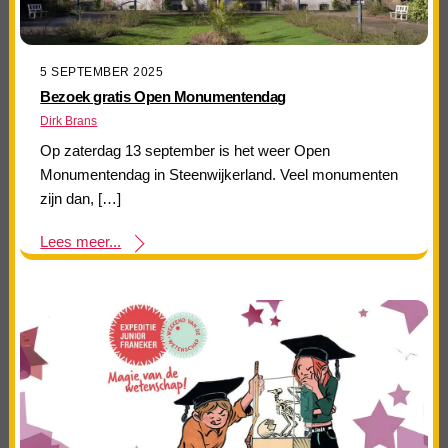
5 SEPTEMBER 2025
Bezoek gratis Open Monumentendag
Dirk Brans
Op zaterdag 13 september is het weer Open
Monumentendag in Steenwijkerland. Veel monumenten
zijn dan, […]
Lees meer...